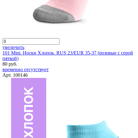
увеличить
101 Mini. Носки Хлопок. RUS 23/EUR 35-37 (розовые с серой
пяткой)
80 руб.
временно отсутствует
Арт. 100146