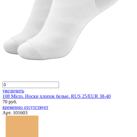
увеличить
108 Micro. Носки хлопок белые. RUS 25/EUR 38-40
70 руб.
временно отсутствует
Арт. 101603