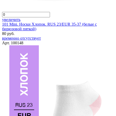
увеличить
101 Mini. Носки Хлопок. RUS 23/EUR 35-37 (белые с
бирюзовой пяткой)
80 руб.
временно отсутствует
Арт. 100148