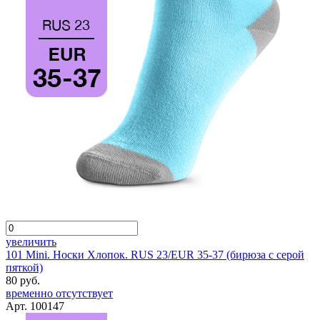
увеличить
101 Mini. Носки Хлопок. RUS 23/EUR 35-37 (бирюза с серой
пяткой)
80 руб.
временно отсутствует
Арт. 100147