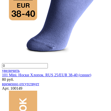
увеличить
101 Mini. Носки Хлопок. RUS 25/EUR 38-40 (синие)
80 руб.
временно отсутствует
Арт. 100149