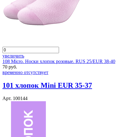
увеличить
108 Micro. Носки хлопок розовые. RUS 25/EUR 38-40
70 руб.
временно отсутствует
101 хлопок Mini EUR 35-37
Арт. 100144