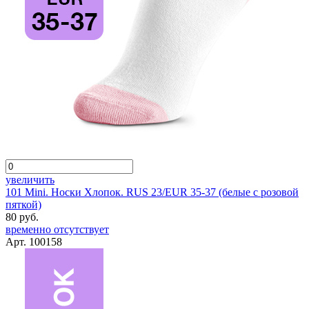
увеличить
101 Mini. Носки Хлопок. RUS 23/EUR 35-37 (белые с розовой
пяткой)
80 руб.
временно отсутствует
Арт. 100158