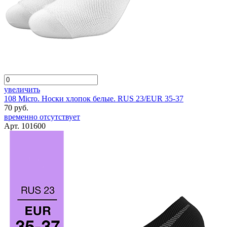
увеличить
108 Micro. Носки хлопок белые. RUS 23/EUR 35-37
70 руб.
временно отсутствует
Арт. 101600