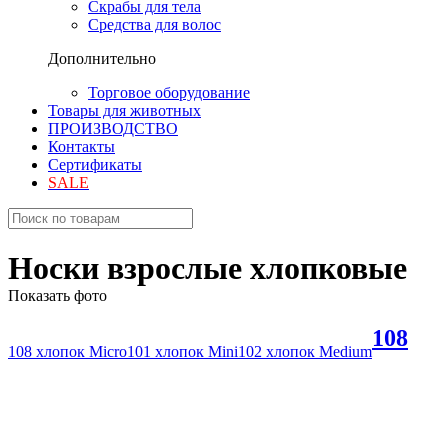
Скрабы для тела
Средства для волос
Дополнительно
Торговое оборудование
Товары для животных
ПРОИЗВОДСТВО
Контакты
Сертификаты
SALE
Носки взрослые хлопковые
Показать фото
108
108 хлопок Micro
101 хлопок Mini
102 хлопок Medium