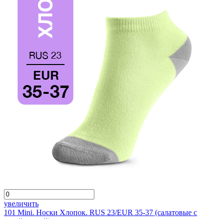
увеличить
101 Mini. Носки Хлопок. RUS 23/EUR 35-37 (салатовые с