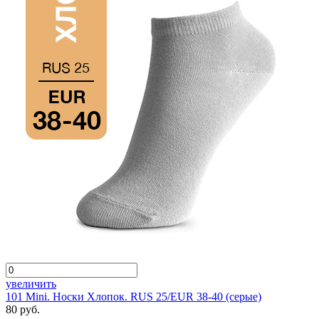
увеличить
101 Mini. Носки Хлопок. RUS 25/EUR 38-40 (серые)
80 руб.