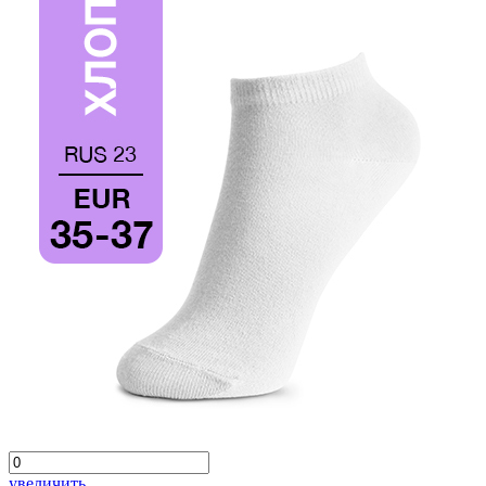
увеличить