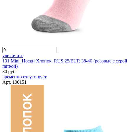
увеличить
101 Mini. Носки Хлопок. RUS 25/EUR 38-40 (розовые с серой
пяткой)
80 руб.
временно отсутствует
Арт. 100151