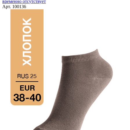
временно отсутствует
Арт. 100136