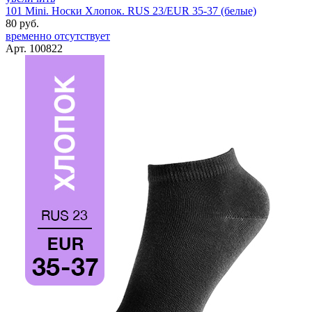
101 Mini. Носки Хлопок. RUS 23/EUR 35-37 (белые)
80 руб.
временно отсутствует
Арт. 100822