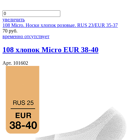
увеличить
108 Micro. Носки хлопок розовые. RUS 23/EUR 35-37
70 руб.
временно отсутствует
108 хлопок Micro EUR 38-40
Арт. 101602