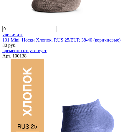
увеличить
101 Mini. Носки Хлопок. RUS 25/EUR 38-40 (коричневые)
80 руб.
временно отсутствует
Арт. 100138