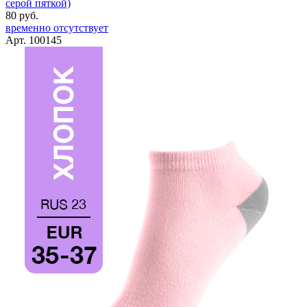
серой пяткой)
80 руб.
временно отсутствует
Арт. 100145