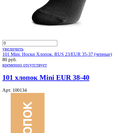
увеличить
101 Mini. Носки Хлопок. RUS 23/EUR 35-37 (черные)
80 руб.
временно отсутствует
101 хлопок Mini EUR 38-40
Арт. 100134