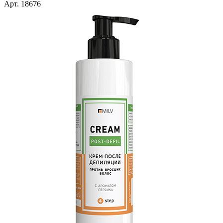
Арт. 18676