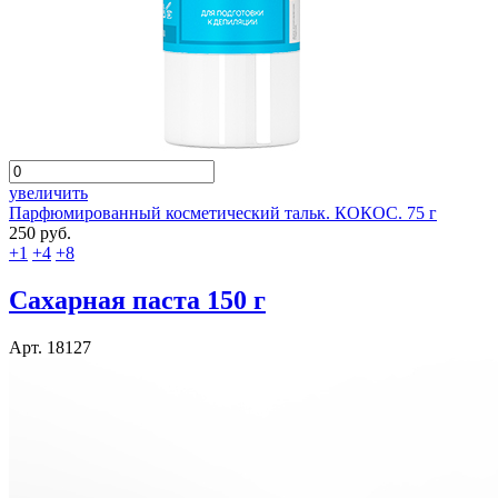
увеличить
Парфюмированный косметический тальк. КОКОС. 75 г
250 руб.
+1
+4
+8
Сахарная паста 150 г
Арт. 18127