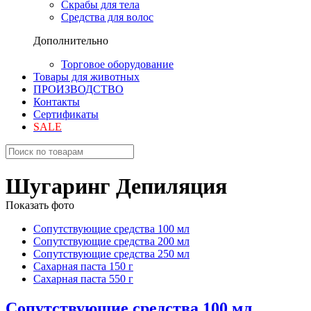
Скрабы для тела
Средства для волос
Дополнительно
Торговое оборудование
Товары для животных
ПРОИЗВОДСТВО
Контакты
Сертификаты
SALE
Шугаринг Депиляция
Показать фото
Сопутствующие средства 100 мл
Сопутствующие средства 200 мл
Сопутствующие средства 250 мл
Сахарная паста 150 г
Сахарная паста 550 г
Сопутствующие средства 100 мл