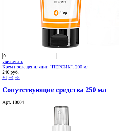
увеличить
Крем после депиляции "ПЕРСИК". 200 мл
240 руб.
+1
+4
+8
Сопутствующие средства 250 мл
Арт. 18004