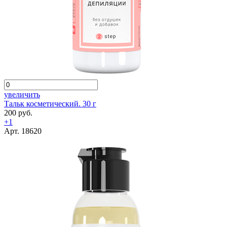
увеличить
Тальк косметический. 30 г
200 руб.
+1
Арт. 18620