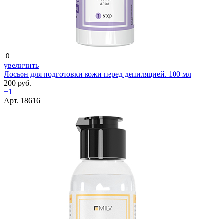
увеличить
Лосьон для подготовки кожи перед депиляцией. 100 мл
200 руб.
+1
Арт. 18616