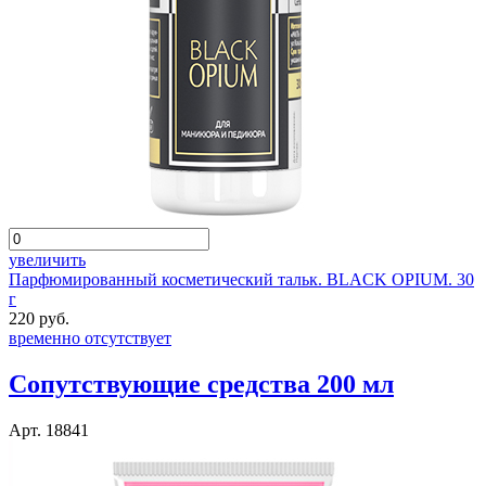
увеличить
Парфюмированный косметический тальк. BLACK OPIUM. 30
г
220 руб.
временно отсутствует
Сопутствующие средства 200 мл
Арт. 18841