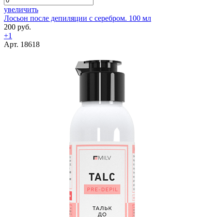
увеличить
Лосьон после депиляции с серебром. 100 мл
200 руб.
+1
Арт. 18618