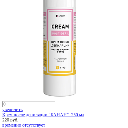
увеличить
Крем после депиляции "БАНАН". 250 мл
220 руб.
временно отсутствует