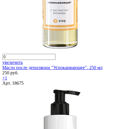
увеличить
Масло после депиляции "Успокаивающее". 250 мл
250 руб.
+1
Арт. 18675