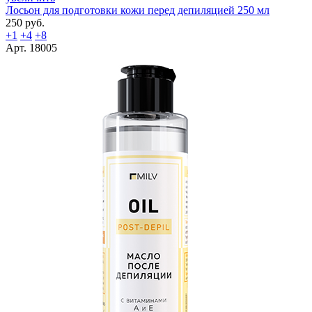
Лосьон для подготовки кожи перед депиляцией 250 мл
250 руб.
+1
+4
+8
Арт. 18005