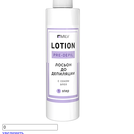
увеличить