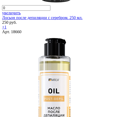
увеличить
Лосьон после депиляции с серебром. 250 мл.
250 руб.
+1
Арт. 18660