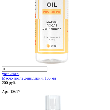
увеличить
Масло после депиляции. 100 мл
200 руб.
+1
Арт. 18617