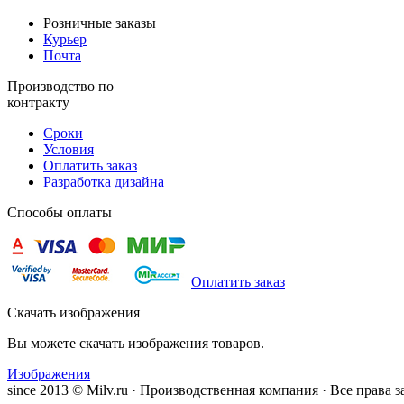
Розничные заказы
Курьер
Почта
Производство по
контракту
Сроки
Условия
Оплатить заказ
Разработка дизайна
Способы оплаты
Оплатить заказ
Скачать изображения
Вы можете скачать изображения товаров.
Изображения
since 2013 © Milv.ru · Производственная компания · Все права