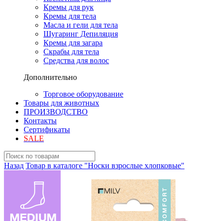
Кремы для рук
Кремы для тела
Масла и гели для тела
Шугаринг Депиляция
Кремы для загара
Скрабы для тела
Средства для волос
Дополнительно
Торговое оборудование
Товары для животных
ПРОИЗВОДСТВО
Контакты
Сертификаты
SALE
Назад
Товар в каталоге "Носки взрослые хлопковые"