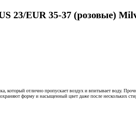
S 23/EUR 35-37 (розовые) Mil
ка, который отлично пропускает воздух и впитывает воду. Проч
Сохраняют форму и насыщенный цвет даже после нескольких сти