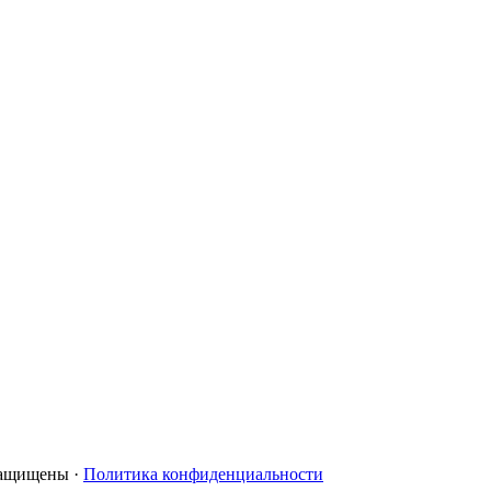
 защищены ·
Политика конфиденциальности