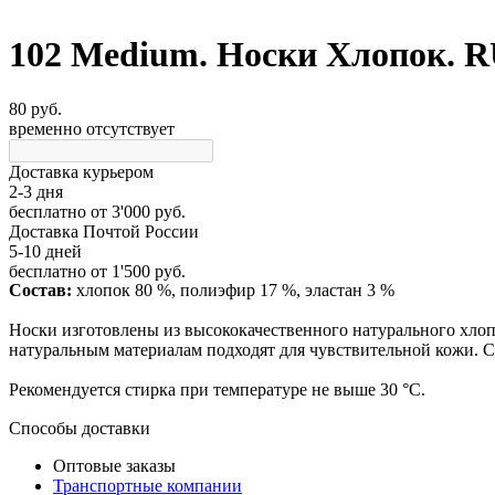
102 Medium. Носки Хлопок. RU
80 руб.
временно отсутствует
Доставка курьером
2-3 дня
бесплатно
от 3'000 руб.
Доставка Почтой России
5-10 дней
бесплатно
от 1'500 руб.
Состав:
хлопок 80 %, полиэфир 17 %, эластан 3 %
Носки изготовлены из высококачественного натурального хлоп
натуральным материалам подходят для чувствительной кожи. 
Рекомендуется стирка при температуре не выше 30 °С.
Способы доставки
Оптовые заказы
Транспортные компании