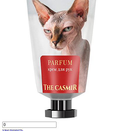
увеличить