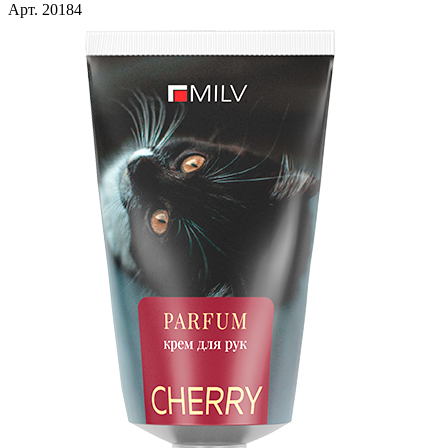
Арт. 20184