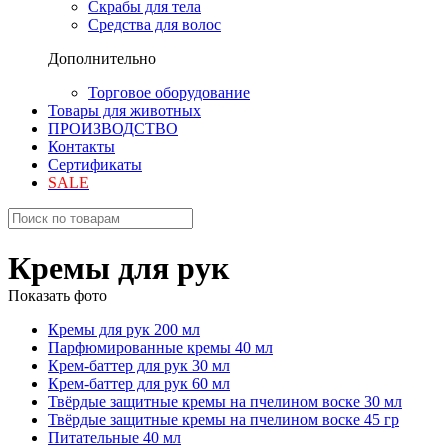
Скрабы для тела
Средства для волос
Дополнительно
Торговое оборудование
Товары для животных
ПРОИЗВОДСТВО
Контакты
Сертификаты
SALE
Кремы для рук
Показать фото
Кремы для рук 200 мл
Парфюмированные кремы 40 мл
Крем-баттер для рук 30 мл
Крем-баттер для рук 60 мл
Твёрдые защитные кремы на пчелином воске 30 мл
Твёрдые защитные кремы на пчелином воске 45 гр
Питательные 40 мл