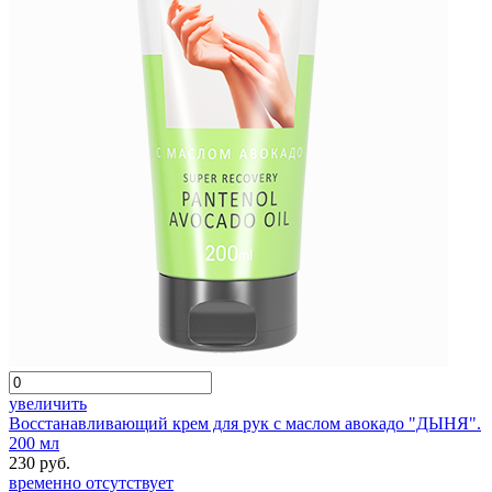
увеличить
Восстанавливающий крем для рук с маслом авокадо "ДЫНЯ".
200 мл
230 руб.
временно отсутствует