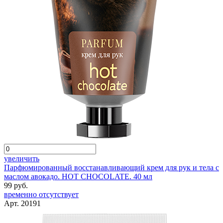
увеличить
Парфюмированный восстанавливающий крем для рук и тела с
маслом авокадо. HOT CHOCOLATE. 40 мл
99 руб.
временно отсутствует
Арт. 20191