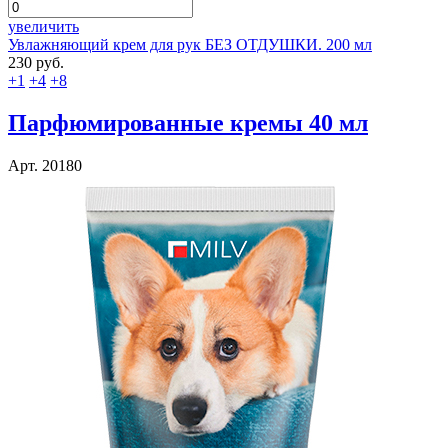
увеличить
Увлажняющий крем для рук БЕЗ ОТДУШКИ. 200 мл
230 руб.
+1
+4
+8
Парфюмированные кремы 40 мл
Арт. 20180