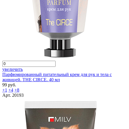
увеличить
Парфюмированный питательный крем для рук и тела с
живицей. THE CIRCE. 40 мл
99 руб.
+1
+4
+8
Арт. 20193