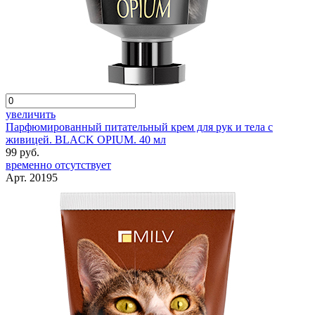
увеличить
Парфюмированный питательный крем для рук и тела с
живицей. BLACK OPIUM. 40 мл
99 руб.
временно отсутствует
Арт. 20195