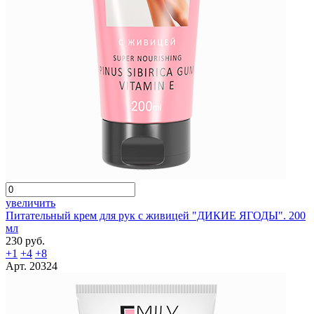
увеличить
Питательный крем для рук с живицей "ДИКИЕ ЯГОДЫ". 200
мл
230 руб.
+1
+4
+8
Арт. 20324