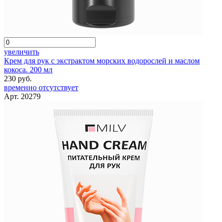
увеличить
Крем для рук с экстрактом морских водорослей и маслом
кокоса. 200 мл
230 руб.
временно отсутствует
Арт. 20279