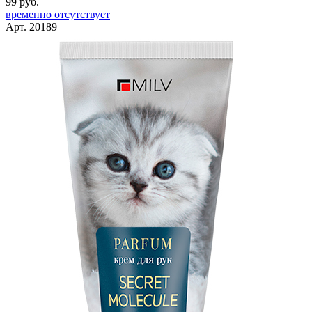
99 руб.
временно отсутствует
Арт. 20189