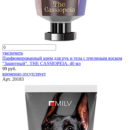
увеличить
Парфюмированный крем для рук и тела с пчелиным воском
"Защитный". THE CASSIOPEIA. 40 мл
99 руб.
временно отсутствует
Арт. 20183