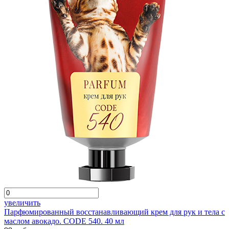
увеличить
Парфюмированный восстанавливающий крем для рук и тела с
маслом авокадо. CODE 540. 40 мл