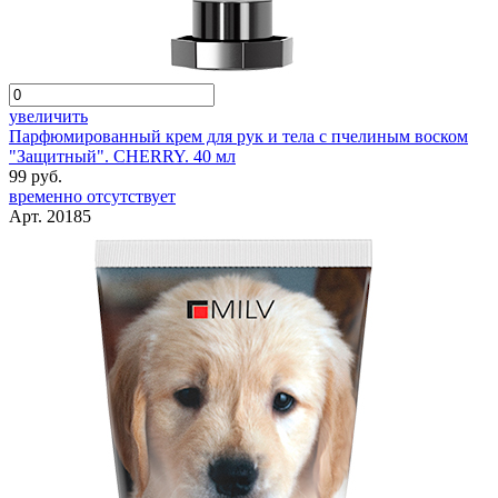
увеличить
Парфюмированный крем для рук и тела с пчелиным воском
"Защитный". CHERRY. 40 мл
99 руб.
временно отсутствует
Арт. 20185