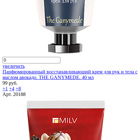
увеличить
Парфюмированный восстанавливающий крем для рук и тела с
маслом авокадо. THE GANYMEDE. 40 мл
99 руб.
+1
+4
+8
Арт. 20188