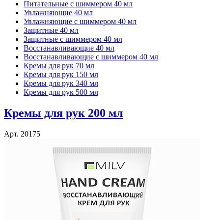
Питательные с шиммером 40 мл
Увлажняющие 40 мл
Увлажняющие с шиммером 40 мл
Защитные 40 мл
Защитные с шиммером 40 мл
Восстанавливающие 40 мл
Восстанавливающие с шиммером 40 мл
Кремы для рук 70 мл
Кремы для рук 150 мл
Кремы для рук 340 мл
Кремы для рук 500 мл
Кремы для рук 200 мл
Арт. 20175