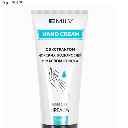
Арт. 20179