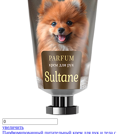
увеличить
Парфюмированный питательный крем для рук и тела с