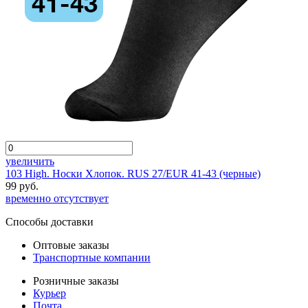
увеличить
103 High. Носки Хлопок. RUS 27/EUR 41-43 (черные)
99 руб.
временно отсутствует
Способы доставки
Оптовые заказы
Транспортные компании
Розничные заказы
Курьер
Почта