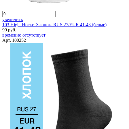
увеличить
103 High. Носки Хлопок. RUS 27/EUR 41-43 (белые)
99 руб.
временно отсутствует
Арт. 100252