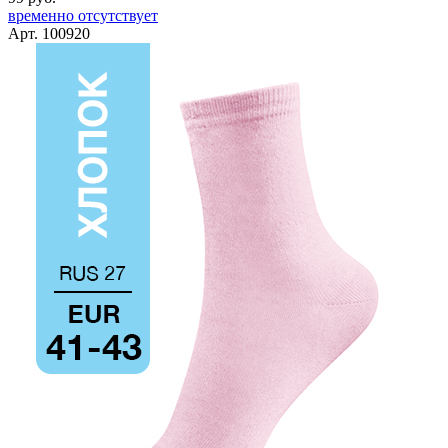
временно отсутствует
Арт. 100920