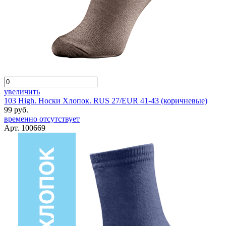
увеличить
103 High. Носки Хлопок. RUS 27/EUR 41-43 (коричневые)
99 руб.
временно отсутствует
Арт. 100669