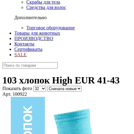
Скрабы для тела
Средства для волос
Дополнительно
Торговое оборудование
Товары для животных
ПРОИЗВОДСТВО
Контакты
Сертификаты
SALE
103 хлопок High EUR 41-43
Показать фото
Арт. 100922