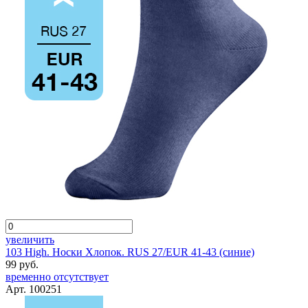
увеличить
103 High. Носки Хлопок. RUS 27/EUR 41-43 (синие)
99 руб.
временно отсутствует
Арт. 100251