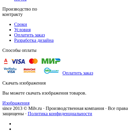
Производство по
контракту
Сроки
Условия
Оплатить заказ
Разработка дизайна
Способы оплаты
Оплатить заказ
Скачать изображения
Вы можете скачать изображения товаров.
Изображения
since 2013 © Milv.ru · Производственная компания · Все права
защищены ·
Политика конфиденциальности