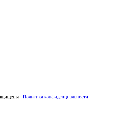
 защищены ·
Политика конфиденциальности