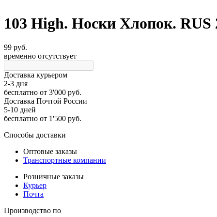
103 High. Носки Хлопок. RUS 
99 руб.
временно отсутствует
Доставка курьером
2-3 дня
бесплатно
от 3'000 руб.
Доставка Почтой России
5-10 дней
бесплатно
от 1'500 руб.
Способы доставки
Оптовые заказы
Транспортные компании
Розничные заказы
Курьер
Почта
Производство по