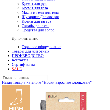
Кремы для рук
Кремы для тела
Масла и гели для тела
Шугаринг Депиляция
Кремы для загара
Скрабы для тела
Средства для волос
Дополнительно
Торговое оборудование
Товары для животных
ПРОИЗВОДСТВО
Контакты
Сертификаты
SALE
Назад
Товар в каталоге "Носки взрослые хлопковые"