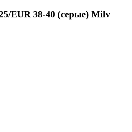
25/EUR 38-40 (серые) Milv