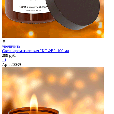
увеличить
Свеча ароматическая "КОФЕ". 100 мл
299 руб.
+1
Арт. 20039