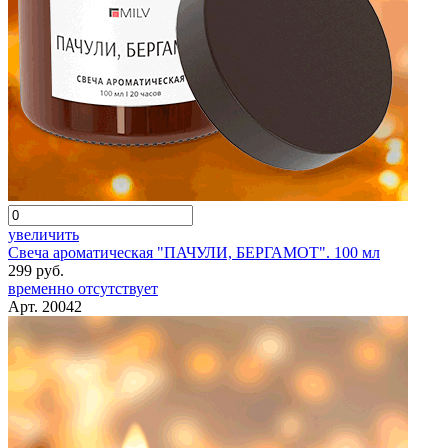
увеличить
Свеча ароматическая "ПАЧУЛИ, БЕРГАМОТ". 100 мл
299 руб.
временно отсутствует
Арт. 20042