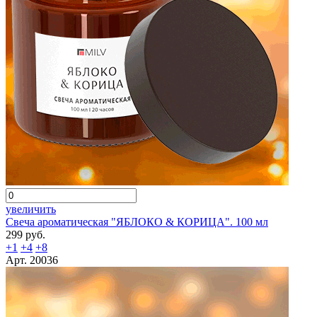
увеличить
Свеча ароматическая "ЯБЛОКО & КОРИЦА". 100 мл
299 руб.
+1
+4
+8
Арт. 20036