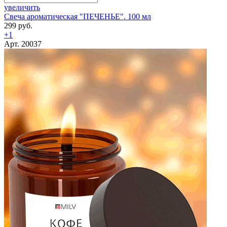
увеличить
Свеча ароматическая "ПЕЧЕНЬЕ". 100 мл
299 руб.
+1
Арт. 20037