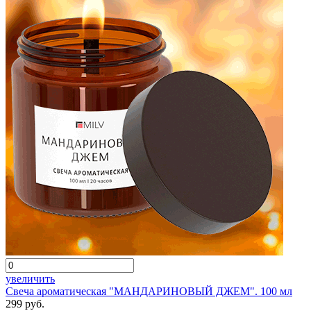
увеличить
Свеча ароматическая "МАНДАРИНОВЫЙ ДЖЕМ". 100 мл
299 руб.