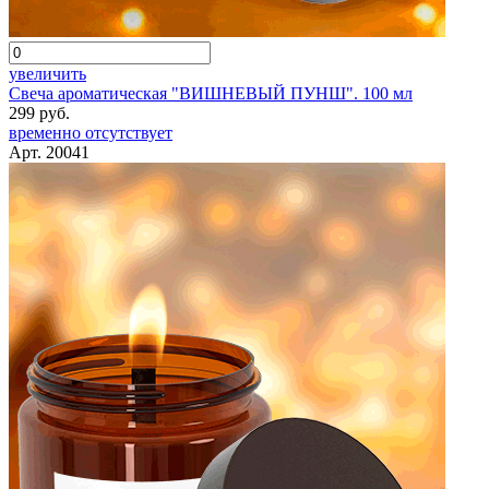
увеличить
Свеча ароматическая "ВИШНЕВЫЙ ПУНШ". 100 мл
299 руб.
временно отсутствует
Арт. 20041