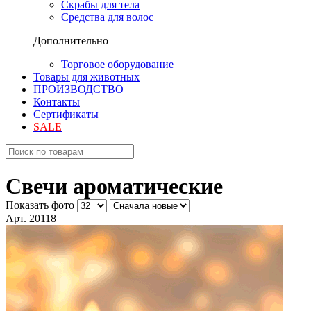
Скрабы для тела
Средства для волос
Дополнительно
Торговое оборудование
Товары для животных
ПРОИЗВОДСТВО
Контакты
Сертификаты
SALE
Свечи ароматические
Показать фото
Арт. 20118