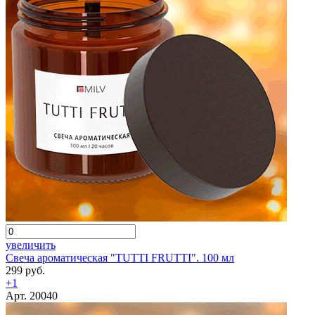
увеличить
Свеча ароматическая "TUTTI FRUTTI". 100 мл
299 руб.
+1
Арт. 20040