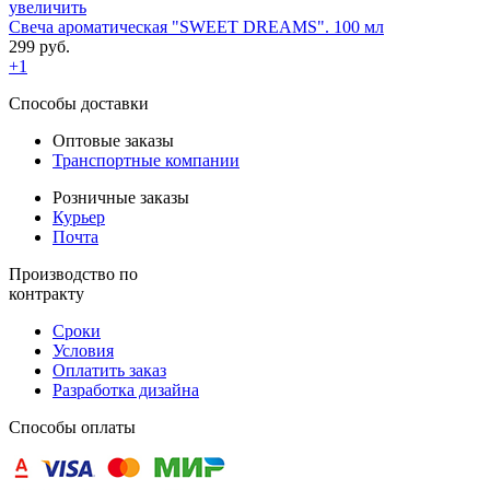
увеличить
Свеча ароматическая "SWEET DREAMS". 100 мл
299 руб.
+1
Способы доставки
Оптовые заказы
Транспортные компании
Розничные заказы
Курьер
Почта
Производство по
контракту
Сроки
Условия
Оплатить заказ
Разработка дизайна
Способы оплаты