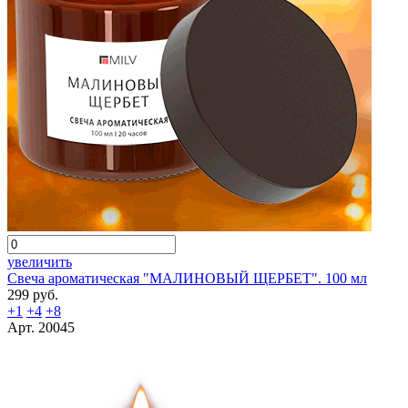
увеличить
Свеча ароматическая "МАЛИНОВЫЙ ЩЕРБЕТ". 100 мл
299 руб.
+1
+4
+8
Арт. 20045