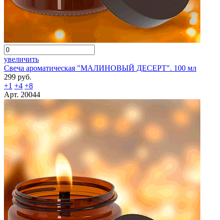
увеличить
Свеча ароматическая "МАЛИНОВЫЙ ДЕСЕРТ". 100 мл
299 руб.
+1
+4
+8
Арт. 20044