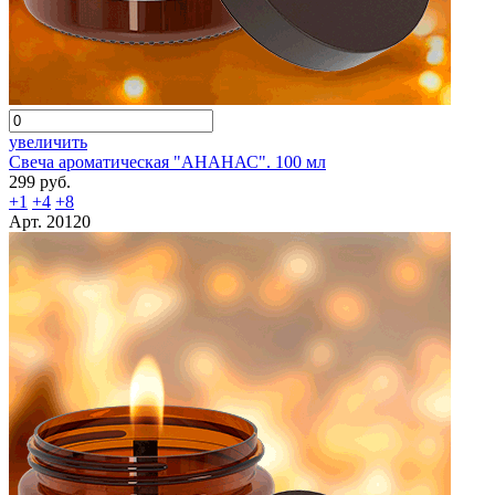
увеличить
Свеча ароматическая "АНАНАС". 100 мл
299 руб.
+1
+4
+8
Арт. 20120