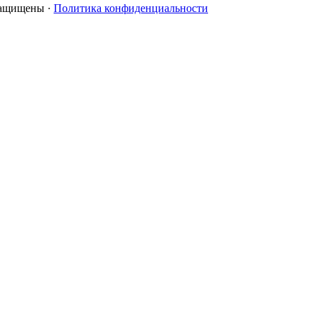
 защищены ·
Политика конфиденциальности