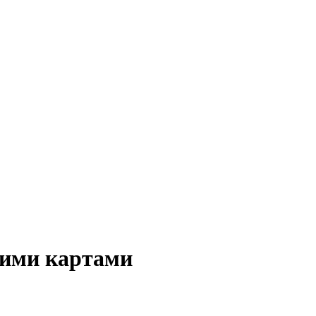
кими картами