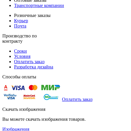
Оптовые заказы
Транспортные компании
Розничные заказы
Курьер
Почта
Производство по
контракту
Сроки
Условия
Оплатить заказ
Разработка дизайна
Способы оплаты
Оплатить заказ
Скачать изображения
Вы можете скачать изображения товаров.
Изображения