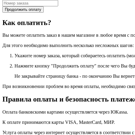
Как оплатить?
Вы можете оплатить заказ в нашем магазине в любое время с 
Для этого необходимо выполнить несколько несложных шагов:
Укажите номер заказа, который собираетесь оплатить (мо
Нажмите кнопку
"Продолжить оплату"
после чего Вы бу
Не закрывайте страницу банка
- по окончанию Вы вернете
При
возникновении проблем
во время оплаты, необходимо связ
Правила оплаты и безопасность плате
Оплата банковскими картами осуществляется через ЮKassa.
К оплате принимаются карты VISA, MasterCard, МИР.
Услуга оплаты через интернет осуществляется в соответстви