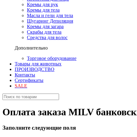
Кремы для рук
Кремы для тела
Масла и гели для тела
Шугаринг Депиляция
Кремы для загара
Скрабы для тела
Средства для волос
Дополнительно
Торговое оборудование
Товары для животных
ПРОИЗВОДСТВО
Контакты
Сертификаты
SALE
Оплата заказа MILV банковс
Заполните следующие поля