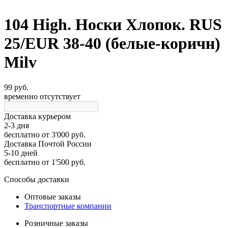
104 High. Носки Хлопок. RUS
25/EUR 38-40 (белые-коричн)
Milv
99 руб.
временно отсутствует
Доставка курьером
2-3 дня
бесплатно
от 3'000 руб.
Доставка Почтой России
5-10 дней
бесплатно
от 1'500 руб.
Способы доставки
Оптовые заказы
Транспортные компании
Розничные заказы