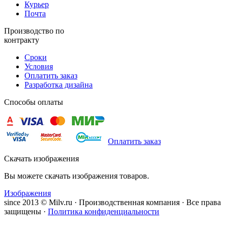
Курьер
Почта
Производство по
контракту
Сроки
Условия
Оплатить заказ
Разработка дизайна
Способы оплаты
Оплатить заказ
Скачать изображения
Вы можете скачать изображения товаров.
Изображения
since 2013 © Milv.ru · Производственная компания · Все права
защищены ·
Политика конфиденциальности