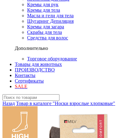
Кремы для рук
Кремы для тела
Масла и гели для тела
Шугаринг Депиляция
Кремы для загара
Скрабы для тела
Средства для волос
Дополнительно
Торговое оборудование
Товары для животных
ПРОИЗВОДСТВО
Контакты
Сертификаты
SALE
Назад
Товар в каталоге "Носки взрослые хлопковые"