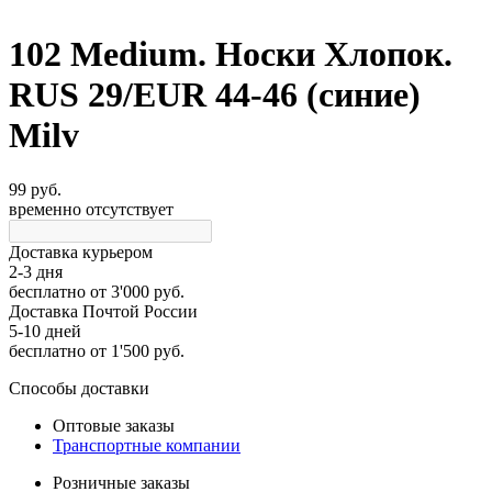
102 Medium. Носки Хлопок.
RUS 29/EUR 44-46 (синие)
Milv
99 руб.
временно отсутствует
Доставка курьером
2-3 дня
бесплатно
от 3'000 руб.
Доставка Почтой России
5-10 дней
бесплатно
от 1'500 руб.
Способы доставки
Оптовые заказы
Транспортные компании
Розничные заказы