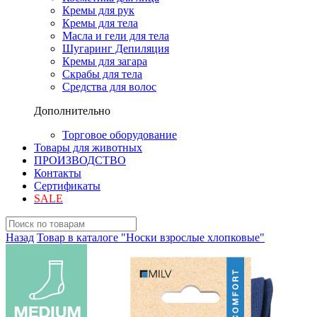
Кремы для рук
Кремы для тела
Масла и гели для тела
Шугаринг Депиляция
Кремы для загара
Скрабы для тела
Средства для волос
Дополнительно
Торговое оборудование
Товары для животных
ПРОИЗВОДСТВО
Контакты
Сертификаты
SALE
Назад
Товар в каталоге "Носки взрослые хлопковые"