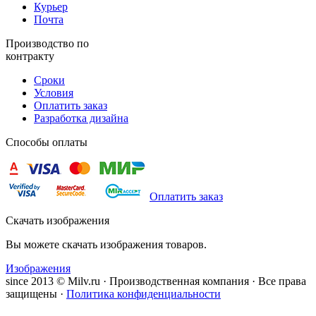
Курьер
Почта
Производство по
контракту
Сроки
Условия
Оплатить заказ
Разработка дизайна
Способы оплаты
Оплатить заказ
Скачать изображения
Вы можете скачать изображения товаров.
Изображения
since 2013 © Milv.ru · Производственная компания · Все права
защищены ·
Политика конфиденциальности