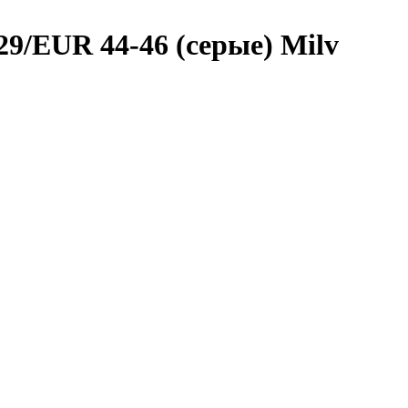
29/EUR 44-46 (серые) Milv