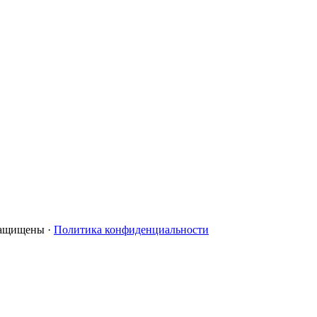
 защищены ·
Политика конфиденциальности