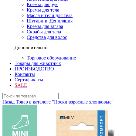
Кремы для рук
Кремы для тела
Масла и гели для тела
Шугаринг Депиляция
Кремы для загара
Скрабы для тела
Средства для волос
Дополнительно
Торговое оборудование
Товары для животных
ПРОИЗВОДСТВО
Контакты
Сертификаты
SALE
Назад
Товар в каталоге "Носки взрослые хлопковые"