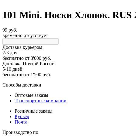
101 Mini. Носки Хлопок. RUS 
99 руб.
временно отсутствует
Доставка курьером
2-3 дня
бесплатно
от 3'000 руб.
Доставка Почтой России
5-10 дней
бесплатно
от 1'500 руб.
Способы доставки
Оптовые заказы
Транспортные компании
Розничные заказы
Курьер
Почта
Производство по