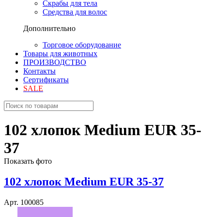
Скрабы для тела
Средства для волос
Дополнительно
Торговое оборудование
Товары для животных
ПРОИЗВОДСТВО
Контакты
Сертификаты
SALE
102 хлопок Medium EUR 35-
37
Показать фото
102 хлопок Medium EUR 35-37
Арт. 100085