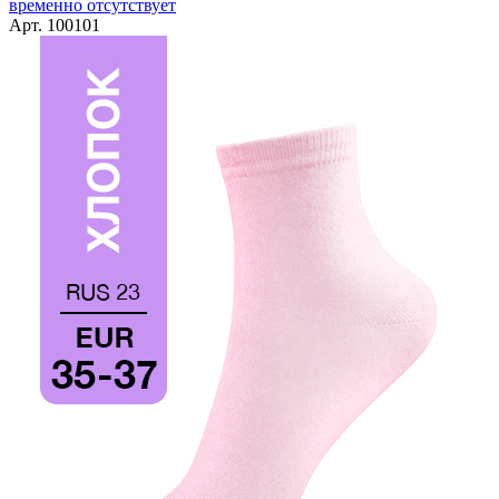
временно отсутствует
Арт. 100101