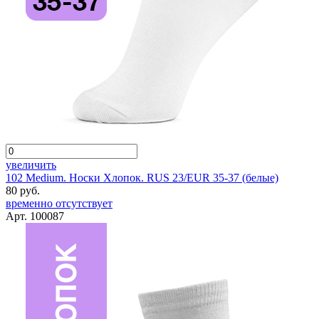
увеличить
102 Medium. Носки Хлопок. RUS 23/EUR 35-37 (белые)
80 руб.
временно отсутствует
Арт. 100087