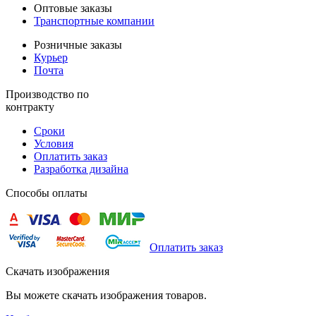
Оптовые заказы
Транспортные компании
Розничные заказы
Курьер
Почта
Производство по
контракту
Сроки
Условия
Оплатить заказ
Разработка дизайна
Способы оплаты
Оплатить заказ
Скачать изображения
Вы можете скачать изображения товаров.