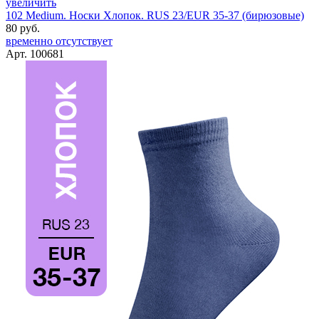
увеличить
102 Medium. Носки Хлопок. RUS 23/EUR 35-37 (бирюзовые)
80 руб.
временно отсутствует
Арт. 100681