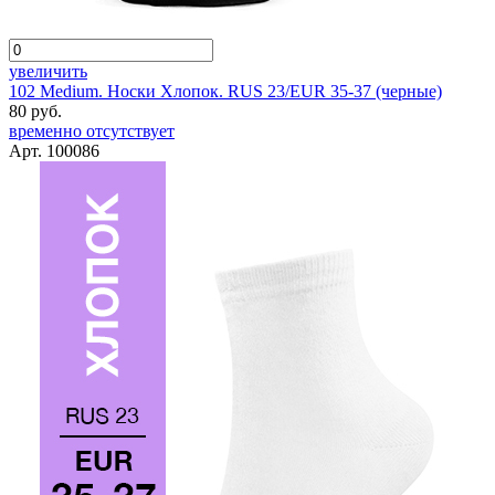
увеличить
102 Medium. Носки Хлопок. RUS 23/EUR 35-37 (черные)
80 руб.
временно отсутствует
Арт. 100086