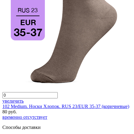
увеличить
102 Medium. Носки Хлопок. RUS 23/EUR 35-37 (коричневые)
80 руб.
временно отсутствует
Способы доставки