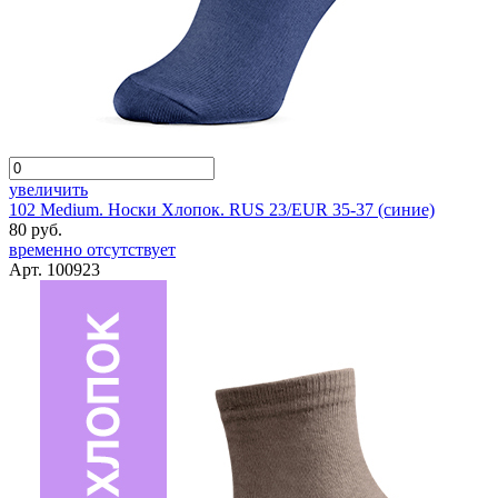
увеличить
102 Medium. Носки Хлопок. RUS 23/EUR 35-37 (синие)
80 руб.
временно отсутствует
Арт. 100923