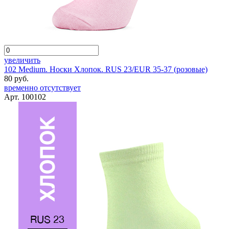
увеличить
102 Medium. Носки Хлопок. RUS 23/EUR 35-37 (розовые)
80 руб.
временно отсутствует
Арт. 100102