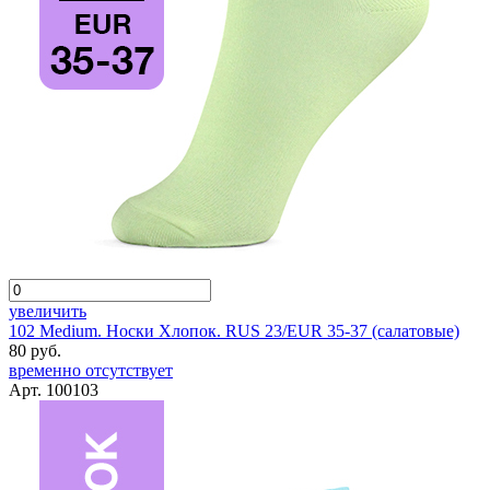
увеличить
102 Medium. Носки Хлопок. RUS 23/EUR 35-37 (салатовые)
80 руб.
временно отсутствует
Арт. 100103