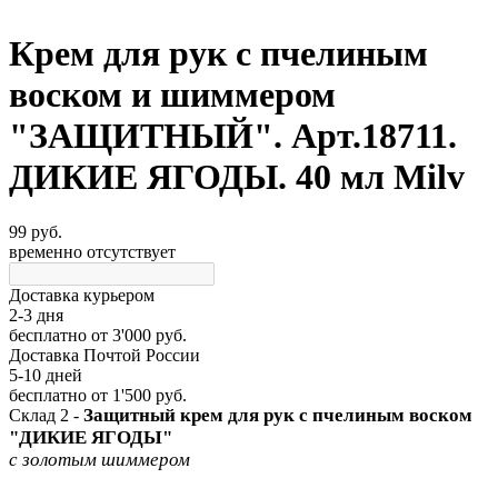
Крем для рук с пчелиным
воском и шиммером
"ЗАЩИТНЫЙ". Арт.18711.
ДИКИЕ ЯГОДЫ. 40 мл Milv
99 руб.
временно отсутствует
Доставка курьером
2-3 дня
бесплатно
от 3'000 руб.
Доставка Почтой России
5-10 дней
бесплатно
от 1'500 руб.
Защитный крем для рук с пчелиным воском
Склад 2 -
"ДИКИЕ ЯГОДЫ"
с золотым шиммером