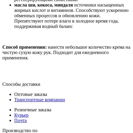
масла ши, кокоса, миндаля
источники насыщенных
жирных кислот и витаминов. Способствуют ускорению
обменных процессов и обновлению кожи.
Препятствуют потере влаги в холодное время года,
поддерживая водный баланс
Способ применения:
нанести небольшое количество крема на
чистую сухую кожу рук. Подходит для ежедневного
применения.
Способы доставки
Оптовые заказы
Транспортные компании
Розничные заказы
Курьер
Почта
Производство по