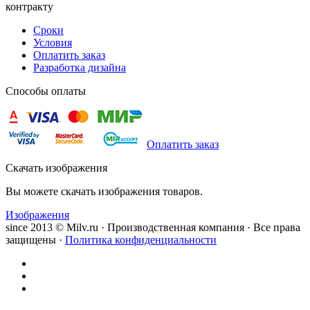
контракту
Сроки
Условия
Оплатить заказ
Разработка дизайна
Способы оплаты
Оплатить заказ
Скачать изображения
Вы можете скачать изображения товаров.
Изображения
since 2013 © Milv.ru · Производственная компания · Все права
защищены ·
Политика конфиденциальности