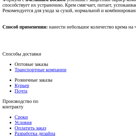
способствует их устранению. Крем смягчает, питает, успокаива
Рекомендуется для ухода за сухой, нормальной и комбинирован
Способ применения:
нанести небольшое количество крема на 
Способы доставки
Оптовые заказы
Транспортные компании
Розничные заказы
Курьер
Почта
Производство по
контракту
Сроки
Условия
Оплатить заказ
Разработка дизайна