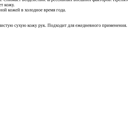
ет кожу.
ной кожей в холодное время года.
чистую сухую кожу рук. Подходит для ежедневного применения.