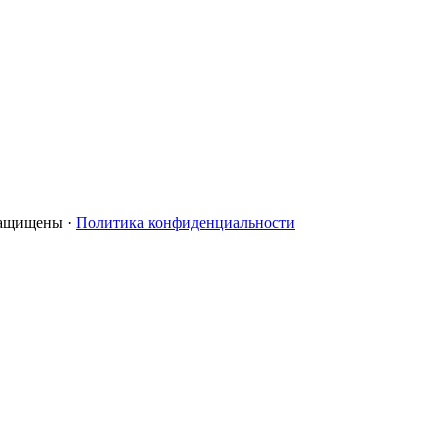
 защищены ·
Политика конфиденциальности