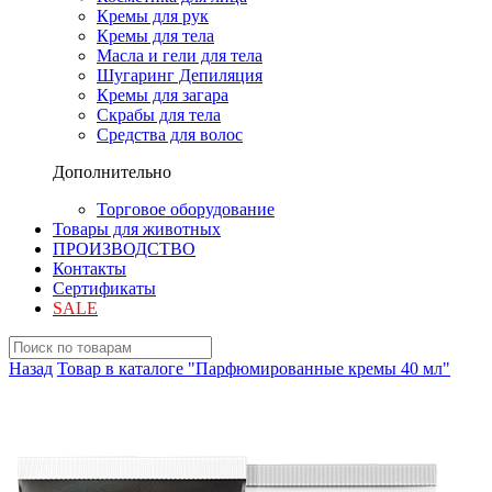
Кремы для рук
Кремы для тела
Масла и гели для тела
Шугаринг Депиляция
Кремы для загара
Скрабы для тела
Средства для волос
Дополнительно
Торговое оборудование
Товары для животных
ПРОИЗВОДСТВО
Контакты
Сертификаты
SALE
Назад
Товар в каталоге "Парфюмированные кремы 40 мл"