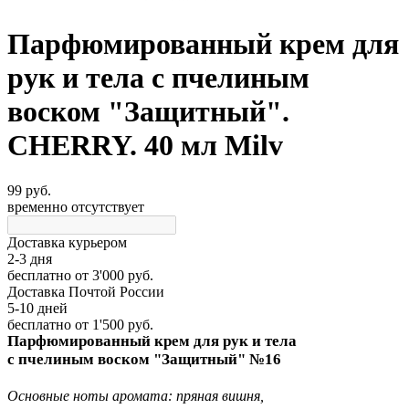
Парфюмированный крем для
рук и тела с пчелиным
воском "Защитный".
CHERRY. 40 мл Milv
99 руб.
временно отсутствует
Доставка курьером
2-3 дня
бесплатно
от 3'000 руб.
Доставка Почтой России
5-10 дней
бесплатно
от 1'500 руб.
Парфюмированный крем для рук и тела
с пчелиным воском "Защитный" №16
Основные ноты аромата: пряная вишня,