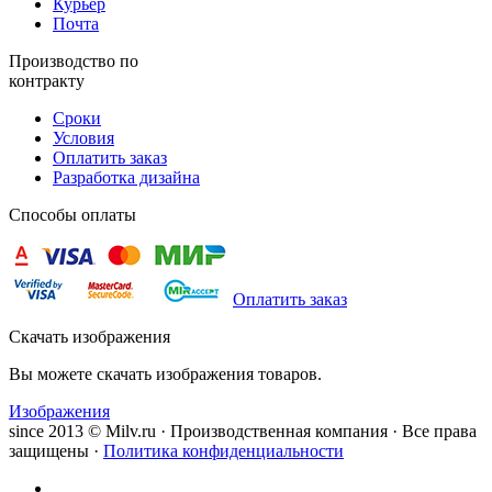
Курьер
Почта
Производство по
контракту
Сроки
Условия
Оплатить заказ
Разработка дизайна
Способы оплаты
Оплатить заказ
Скачать изображения
Вы можете скачать изображения товаров.
Изображения
since 2013 © Milv.ru · Производственная компания · Все права
защищены ·
Политика конфиденциальности