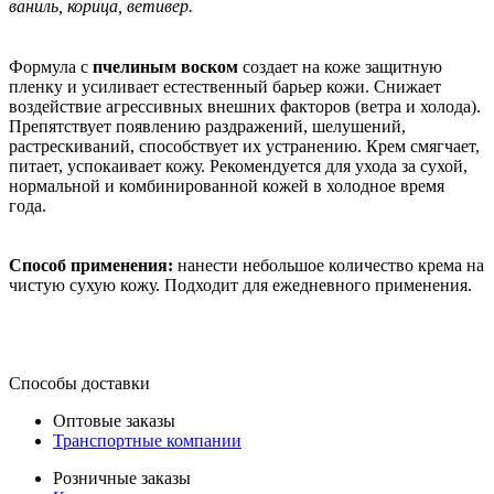
ваниль, корица, ветивер.
Формула с
пчелиным воском
создает на коже защитную
пленку и усиливает естественный барьер кожи. Снижает
воздействие агрессивных внешних факторов (ветра и холода).
Препятствует появлению раздражений, шелушений,
растрескиваний, способствует их устранению. Крем смягчает,
питает, успокаивает кожу. Рекомендуется для ухода за сухой,
нормальной и комбинированной кожей в холодное время
года.
Способ применения:
нанести небольшое количество крема на
чистую сухую кожу. Подходит для ежедневного применения.
Способы доставки
Оптовые заказы
Транспортные компании
Розничные заказы