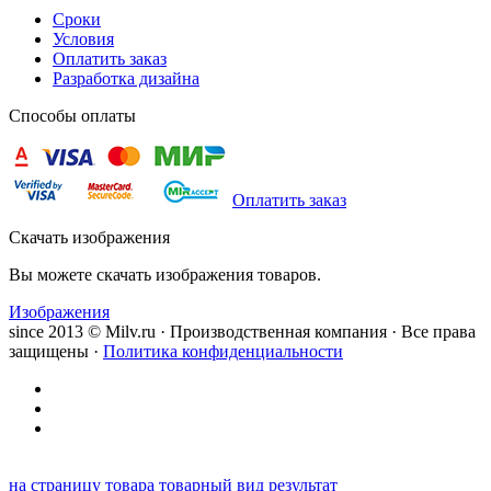
Сроки
Условия
Оплатить заказ
Разработка дизайна
Способы оплаты
Оплатить заказ
Скачать изображения
Вы можете скачать изображения товаров.
Изображения
since 2013 © Milv.ru · Производственная компания · Все права
защищены ·
Политика конфиденциальности
на страницу товара
товарный вид
результат