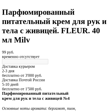
Парфюмированный
питательный крем для рук и
тела с живицей. FLEUR. 40
мл Milv
99 руб.
временно отсутствует
Доставка курьером
2-3 дня
бесплатно
от 3'000 руб.
Доставка Почтой России
5-10 дней
бесплатно
от 1'500 руб.
Парфюмированный питательный
крем для рук и тела с живицей №4
Основные ноты аромата: бергамот, пион,