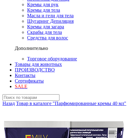
Кремы для рук
Кремы для тела
Масла и гели для тела
Шугаринг Депиляция
Кремы для загара
Скрабы для тела
Средства для волос
Дополнительно
Торговое оборудование
Товары для животных
ПРОИЗВОДСТВО
Контакты
Сертификаты
SALE
Назад
Товар в каталоге "Парфюмированные кремы 40 мл"