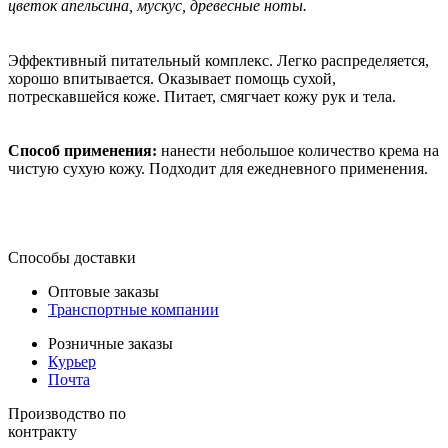
цветок апельсина, мускус, древесные ноты.
Эффективный питательный комплекс. Легко распределяется,
хорошо впитывается. Оказывает помощь сухой,
потрескавшейся коже. Питает, смягчает кожу рук и тела.
Способ применения:
нанести небольшое количество крема на
чистую сухую кожу. Подходит для ежедневного применения.
Способы доставки
Оптовые заказы
Транспортные компании
Розничные заказы
Курьер
Почта
Производство по
контракту