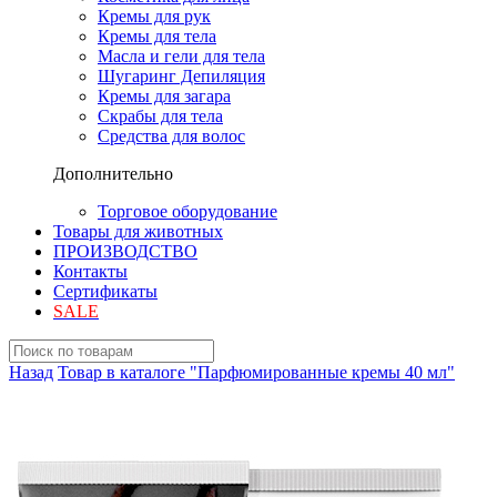
Кремы для рук
Кремы для тела
Масла и гели для тела
Шугаринг Депиляция
Кремы для загара
Скрабы для тела
Средства для волос
Дополнительно
Торговое оборудование
Товары для животных
ПРОИЗВОДСТВО
Контакты
Сертификаты
SALE
Назад
Товар в каталоге "Парфюмированные кремы 40 мл"