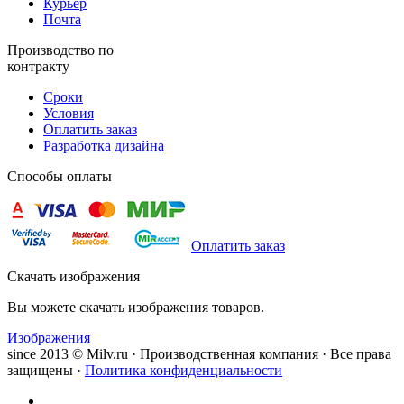
Курьер
Почта
Производство по
контракту
Сроки
Условия
Оплатить заказ
Разработка дизайна
Способы оплаты
Оплатить заказ
Скачать изображения
Вы можете скачать изображения товаров.
Изображения
since 2013 © Milv.ru · Производственная компания · Все права
защищены ·
Политика конфиденциальности