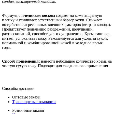
сандал, засахаренный миндаль.
Формула с
пчелиным воском
создает на коже защитную
пленку и усиливает естественный барьер кожи. Снижает
воздействие агрессивных внешних факторов (ветра и холода).
Препятствует появлению раздражений, шелушений,
растрескиваний, способствует их устранению. Крем смягчает,
питает, успокаивает кожу. Рекомендуется для ухода за сухой,
нормальной и комбинированной кожей в холодное время
года.
Способ применения:
нанести небольшое количество крема на
чистую сухую кожу. Подходит для ежедневного применения.
Способы доставки
Оптовые заказы
Транспортные компании
Розничные заказы