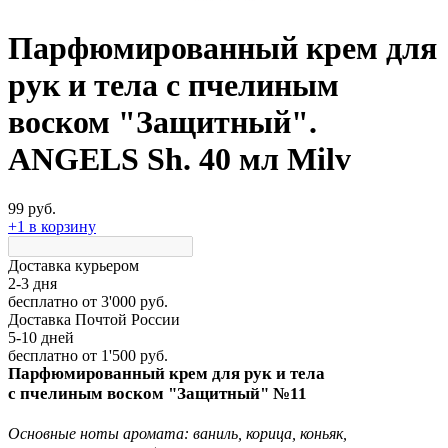
Парфюмированный крем для
рук и тела с пчелиным
воском "Защитный".
ANGELS Sh. 40 мл Milv
99 руб.
+1 в корзину
Доставка курьером
2-3 дня
бесплатно
от 3'000 руб.
Доставка Почтой России
5-10 дней
бесплатно
от 1'500 руб.
Парфюмированный крем для рук и тела
с пчелиным воском "Защитный" №11
Основные ноты аромата: ваниль, корица, коньяк,