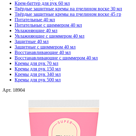
Крем-баттер для рук 60 мл
Твёрдые защитные кремы на пчелином воске 30 мл
Твёрдые защитные кремы на пчелином воске 45 гр
Питательные 40 мл
Питательные с шиммером 40 мл
Увлажняющие 40 мл
Увлажняющие с шиммером 40 мл
Защитные 40 мл
Защитные с шиммером 40 мл
Восстанавливающие 40 мл
Восстанавливающие с шиммером 40 мл
Кремы для рук 70 мл
Кремы для рук 150 мл
Кремы для рук 340 мл
Кремы для рук 500 мл
Арт. 18904