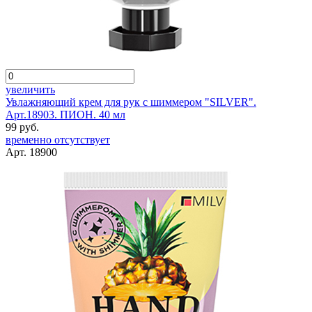
увеличить
Увлажняющий крем для рук с шиммером "SILVER".
Арт.18903. ПИОН. 40 мл
99 руб.
временно отсутствует
Арт. 18900