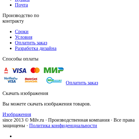
Почта
Производство по
контракту
Сроки
Условия
Оплатить заказ
Разработка дизайна
Способы оплаты
Оплатить заказ
Скачать изображения
Вы можете скачать изображения товаров.
Изображения
since 2013 © Milv.ru · Производственная компания · Все права
защищены ·
Политика конфиденциальности