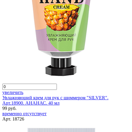
увеличить
Увлажняющий крем для рук с шиммером "SILVER".
Арт.18900. АНАНАС. 40 мл
99 руб.
временно отсутствует
Арт. 18726