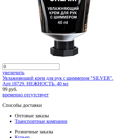
увеличить
Увлажняющий крем для рук с шиммером "SILVER".
Арт.18729. НЕЖНОСТЬ. 40 мл
99 руб.
временно отсутствует
Способы доставки
Оптовые заказы
Транспортные компании
Розничные заказы
Курьер