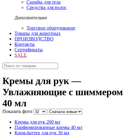
Скрабы для тела
Средства для волос
Дополнительно
Торговое оборудование
Товары для животных
ПРОИЗВОДСТВО
Контакты
Сертификаты
SALE
Кремы для рук —
Увлажняющие с шиммером
40 мл
Показать фото
Кремы для рук 200 мл
Парфюмированные кремы 40 мл
Крем-баттер для рук 30 мл