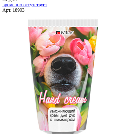
временно отсутствует
Арт. 18903