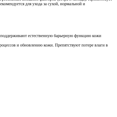
екомендуется для ухода за сухой, нормальной и
ка поддерживают естественную барьерную функцию кожи
цессов и обновлению кожи. Препятствуют потере влаги в