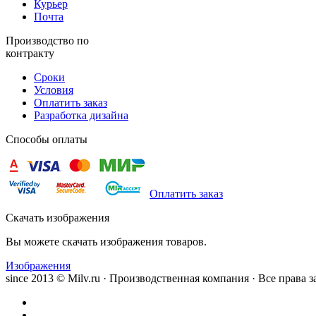
Курьер
Почта
Производство по
контракту
Сроки
Условия
Оплатить заказ
Разработка дизайна
Способы оплаты
Оплатить заказ
Скачать изображения
Вы можете скачать изображения товаров.
Изображения
since 2013 © Milv.ru · Производственная компания · Все права