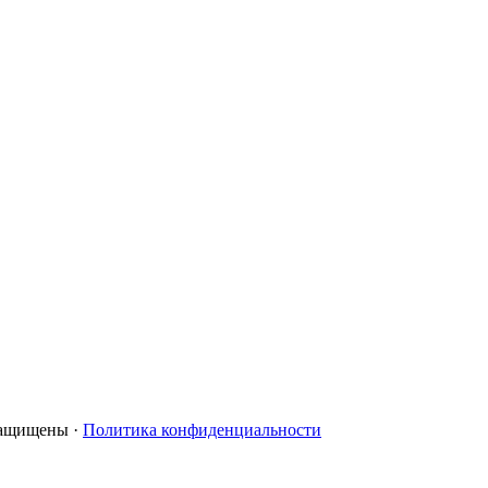
 защищены ·
Политика конфиденциальности