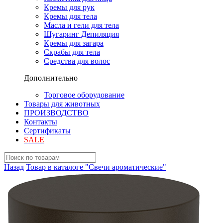
Кремы для рук
Кремы для тела
Масла и гели для тела
Шугаринг Депиляция
Кремы для загара
Скрабы для тела
Средства для волос
Дополнительно
Торговое оборудование
Товары для животных
ПРОИЗВОДСТВО
Контакты
Сертификаты
SALE
Назад
Товар в каталоге "Свечи ароматические"