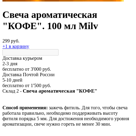
Свеча ароматическая
"КОФЕ". 100 мл Milv
299 руб.
+1 в корзину
Доставка курьером
2-3 дня
бесплатно
от 3'000 руб.
Доставка Почтой России
5-10 дней
бесплатно
от 1'500 руб.
Свеча ароматическая "КОФЕ"
Склад 2 -
Способ применения:
зажечь фитиль. Для того, чтобы свеча
работала правильно, необходимо поддерживать высоту
фитиля порядка 5 мм. Для достижения необходимого уровня
ароматизации, свече нужно гореть не менее 30 мин.