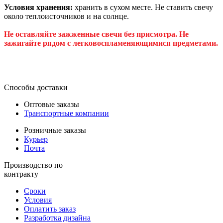
Условия хранения:
хранить в сухом месте. Не ставить свечу
около теплоисточников и на солнце.
Н
е оставляйте зажженные свечи без присмотра. Не
зажигайте рядом с легковоспламеняющимися предметами.
Способы доставки
Оптовые заказы
Транспортные компании
Розничные заказы
Курьер
Почта
Производство по
контракту
Сроки
Условия
Оплатить заказ
Разработка дизайна