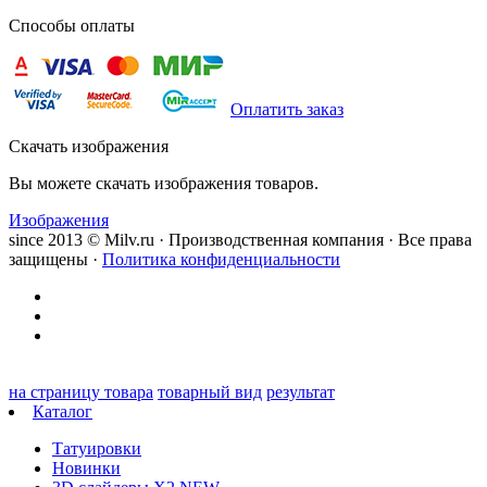
Способы оплаты
Оплатить заказ
Скачать изображения
Вы можете скачать изображения товаров.
Изображения
since 2013 © Milv.ru · Производственная компания · Все права
защищены ·
Политика конфиденциальности
на страницу товара
товарный вид
результат
Каталог
Татуировки
Новинки