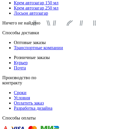
Крем автозагар 150 мл
Крем автозагар 250 мл
Лосьон автозагар
Ничего не найдено
Способы доставки
Оптовые заказы
Транспортные компании
Розничные заказы
Курьер
Почта
Производство по
контракту
Сроки
Условия
Оплатить заказ
Разработка дизайна
Способы оплаты