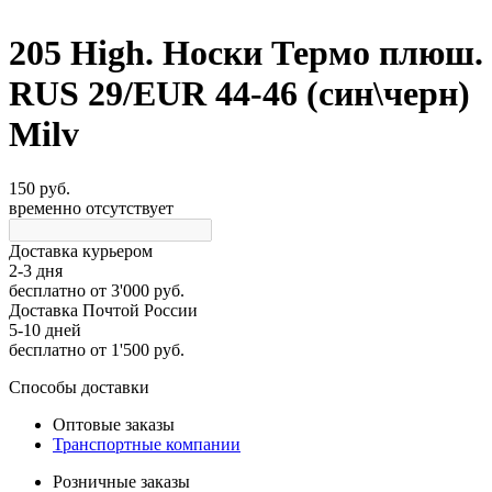
205 High. Носки Термо плюш.
RUS 29/EUR 44-46 (син\черн)
Milv
150 руб.
временно отсутствует
Доставка курьером
2-3 дня
бесплатно
от 3'000 руб.
Доставка Почтой России
5-10 дней
бесплатно
от 1'500 руб.
Способы доставки
Оптовые заказы
Транспортные компании
Розничные заказы