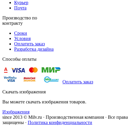
Курьер
Почта
Производство по
контракту
Сроки
Условия
Оплатить заказ
Разработка дизайна
Способы оплаты
Оплатить заказ
Скачать изображения
Вы можете скачать изображения товаров.
Изображения
since 2013 © Milv.ru · Производственная компания · Все права
защищены ·
Политика конфиденциальности