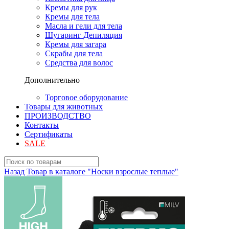
Кремы для рук
Кремы для тела
Масла и гели для тела
Шугаринг Депиляция
Кремы для загара
Скрабы для тела
Средства для волос
Дополнительно
Торговое оборудование
Товары для животных
ПРОИЗВОДСТВО
Контакты
Сертификаты
SALE
Назад
Товар в каталоге "Носки взрослые теплые"