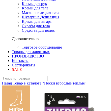
Кремы для рук
Кремы для тела
Масла и гели для тела
Шугаринг Депиляция
Кремы для загара
Скрабы для тела
Средства для волос
Дополнительно
Торговое оборудование
Товары для животных
ПРОИЗВОДСТВО
Контакты
Сертификаты
SALE
Назад
Товар в каталоге "Носки взрослые теплые"