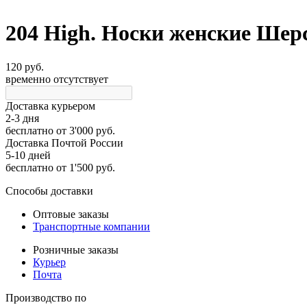
204 High. Носки женские Шерс
120 руб.
временно отсутствует
Доставка курьером
2-3 дня
бесплатно
от 3'000 руб.
Доставка Почтой России
5-10 дней
бесплатно
от 1'500 руб.
Способы доставки
Оптовые заказы
Транспортные компании
Розничные заказы
Курьер
Почта
Производство по