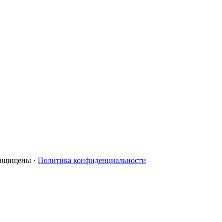
 защищены ·
Политика конфиденциальности