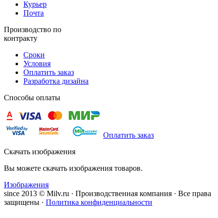
Курьер
Почта
Производство по
контракту
Сроки
Условия
Оплатить заказ
Разработка дизайна
Способы оплаты
Оплатить заказ
Скачать изображения
Вы можете скачать изображения товаров.
Изображения
since 2013 © Milv.ru · Производственная компания · Все права
защищены ·
Политика конфиденциальности