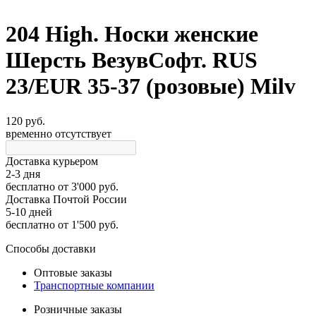
204 High. Носки женские
Шерсть ВезувСофт. RUS
23/EUR 35-37 (розовые) Milv
120 руб.
временно отсутствует
Доставка курьером
2-3 дня
бесплатно
от 3'000 руб.
Доставка Почтой России
5-10 дней
бесплатно
от 1'500 руб.
Способы доставки
Оптовые заказы
Транспортные компании
Розничные заказы