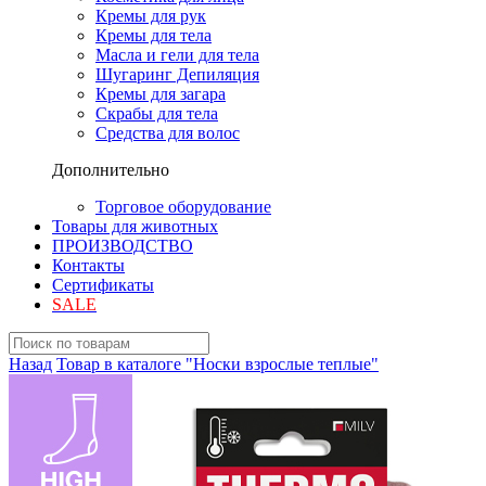
Кремы для рук
Кремы для тела
Масла и гели для тела
Шугаринг Депиляция
Кремы для загара
Скрабы для тела
Средства для волос
Дополнительно
Торговое оборудование
Товары для животных
ПРОИЗВОДСТВО
Контакты
Сертификаты
SALE
Назад
Товар в каталоге "Носки взрослые теплые"