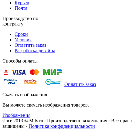
Курьер
Почта
Производство по
контракту
Сроки
Условия
Оплатить заказ
Разработка дизайна
Способы оплаты
Оплатить заказ
Скачать изображения
Вы можете скачать изображения товаров.
Изображения
since 2013 © Milv.ru · Производственная компания · Все права
защищены ·
Политика конфиденциальности