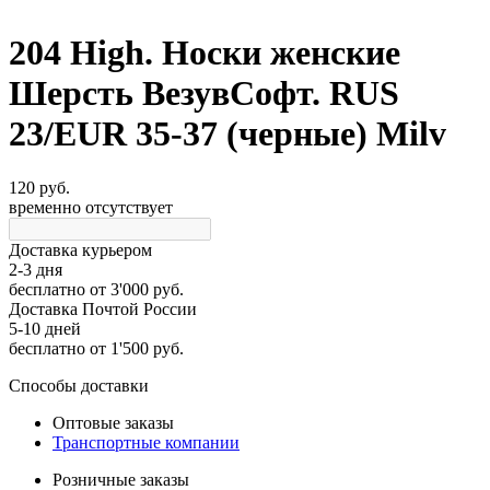
204 High. Носки женские
Шерсть ВезувСофт. RUS
23/EUR 35-37 (черные) Milv
120 руб.
временно отсутствует
Доставка курьером
2-3 дня
бесплатно
от 3'000 руб.
Доставка Почтой России
5-10 дней
бесплатно
от 1'500 руб.
Способы доставки
Оптовые заказы
Транспортные компании
Розничные заказы