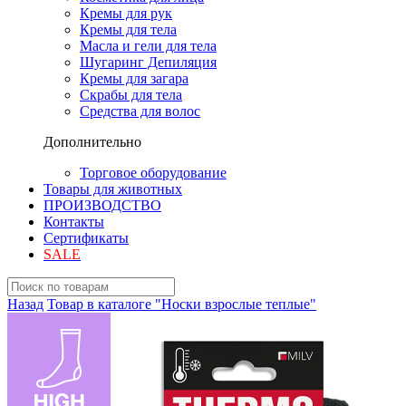
Кремы для рук
Кремы для тела
Масла и гели для тела
Шугаринг Депиляция
Кремы для загара
Скрабы для тела
Средства для волос
Дополнительно
Торговое оборудование
Товары для животных
ПРОИЗВОДСТВО
Контакты
Сертификаты
SALE
Назад
Товар в каталоге "Носки взрослые теплые"