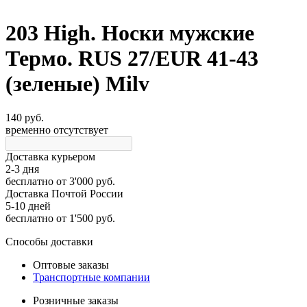
203 High. Носки мужские
Термо. RUS 27/EUR 41-43
(зеленые) Milv
140 руб.
временно отсутствует
Доставка курьером
2-3 дня
бесплатно
от 3'000 руб.
Доставка Почтой России
5-10 дней
бесплатно
от 1'500 руб.
Способы доставки
Оптовые заказы
Транспортные компании
Розничные заказы