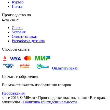
Курьер
Почта
Производство по
контракту
Сроки
Условия
Оплатить заказ
Разработка дизайна
Способы оплаты
Оплатить заказ
Скачать изображения
Вы можете скачать изображения товаров.
Изображения
since 2013 © Milv.ru · Производственная компания · Все права
защищены ·
Политика конфиденциальности