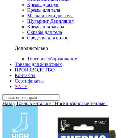
Кремы для рук
Кремы для тела
Масла и гели для тела
Шугаринг Депиляция
Кремы для загара
Скрабы для тела
Средства для волос
Дополнительно
Торговое оборудование
Товары для животных
ПРОИЗВОДСТВО
Контакты
Сертификаты
SALE
Назад
Товар в каталоге "Носки взрослые теплые"