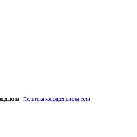
 защищены ·
Политика конфиденциальности