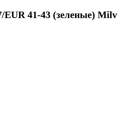
7/EUR 41-43 (зеленые) Milv