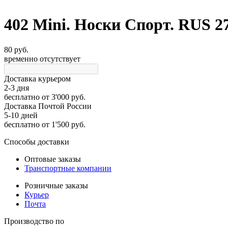
402 Mini. Носки Спорт. RUS 2
80 руб.
временно отсутствует
Доставка курьером
2-3 дня
бесплатно
от 3'000 руб.
Доставка Почтой России
5-10 дней
бесплатно
от 1'500 руб.
Способы доставки
Оптовые заказы
Транспортные компании
Розничные заказы
Курьер
Почта
Производство по