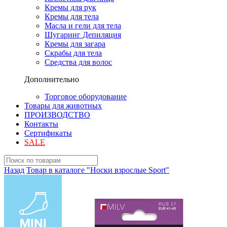
Кремы для рук
Кремы для тела
Масла и гели для тела
Шугаринг Депиляция
Кремы для загара
Скрабы для тела
Средства для волос
Дополнительно
Торговое оборудование
Товары для животных
ПРОИЗВОДСТВО
Контакты
Сертификаты
SALE
Назад
Товар в каталоге "Носки взрослые Sport"