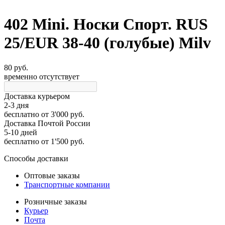
402 Mini. Носки Спорт. RUS
25/EUR 38-40 (голубые) Milv
80 руб.
временно отсутствует
Доставка курьером
2-3 дня
бесплатно
от 3'000 руб.
Доставка Почтой России
5-10 дней
бесплатно
от 1'500 руб.
Способы доставки
Оптовые заказы
Транспортные компании
Розничные заказы
Курьер
Почта