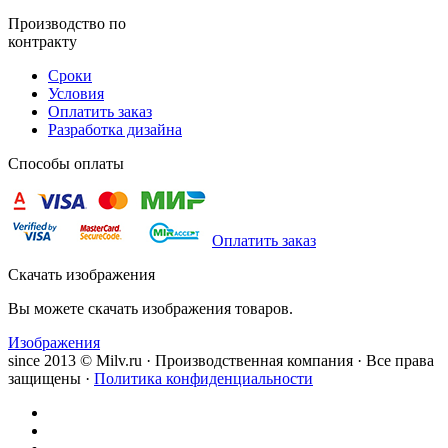
Производство по
контракту
Сроки
Условия
Оплатить заказ
Разработка дизайна
Способы оплаты
Оплатить заказ
Скачать изображения
Вы можете скачать изображения товаров.
Изображения
since 2013 © Milv.ru · Производственная компания · Все права
защищены ·
Политика конфиденциальности