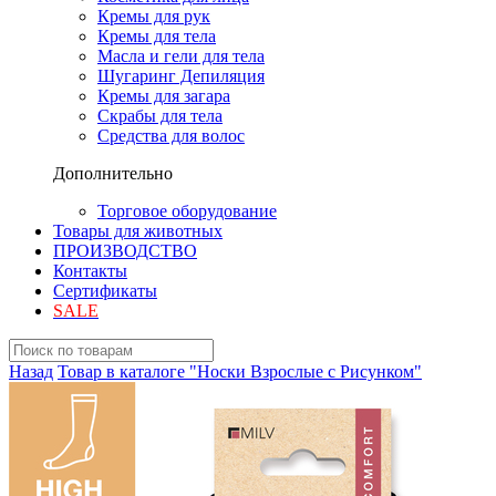
Кремы для рук
Кремы для тела
Масла и гели для тела
Шугаринг Депиляция
Кремы для загара
Скрабы для тела
Средства для волос
Дополнительно
Торговое оборудование
Товары для животных
ПРОИЗВОДСТВО
Контакты
Сертификаты
SALE
Назад
Товар в каталоге "Носки Взрослые с Рисунком"