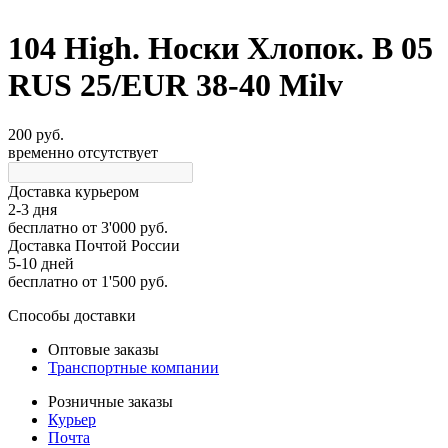
104 High. Носки Хлопок. B 05
RUS 25/EUR 38-40 Milv
200 руб.
временно отсутствует
Доставка курьером
2-3 дня
бесплатно
от 3'000 руб.
Доставка Почтой России
5-10 дней
бесплатно
от 1'500 руб.
Способы доставки
Оптовые заказы
Транспортные компании
Розничные заказы
Курьер
Почта