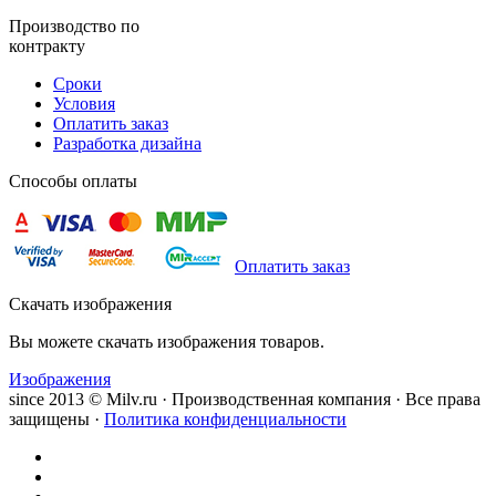
Производство по
контракту
Сроки
Условия
Оплатить заказ
Разработка дизайна
Способы оплаты
Оплатить заказ
Скачать изображения
Вы можете скачать изображения товаров.
Изображения
since 2013 © Milv.ru · Производственная компания · Все права
защищены ·
Политика конфиденциальности