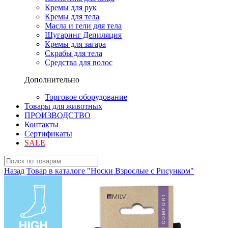
Кремы для рук
Кремы для тела
Масла и гели для тела
Шугаринг Депиляция
Кремы для загара
Скрабы для тела
Средства для волос
Дополнительно
Торговое оборудование
Товары для животных
ПРОИЗВОДСТВО
Контакты
Сертификаты
SALE
Назад
Товар в каталоге "Носки Взрослые с Рисунком"