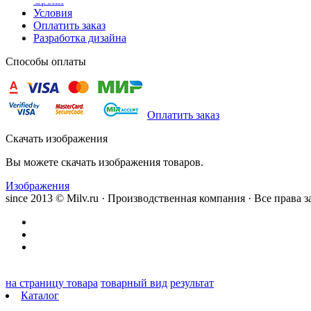
Сроки
Условия
Оплатить заказ
Разработка дизайна
Способы оплаты
Оплатить заказ
Скачать изображения
Вы можете скачать изображения товаров.
Изображения
since 2013 © Milv.ru · Производственная компания · Все права
на страницу товара
товарный вид
результат
Каталог