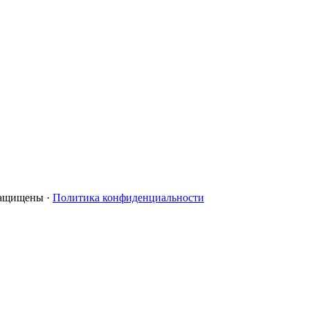
 защищены ·
Политика конфиденциальности