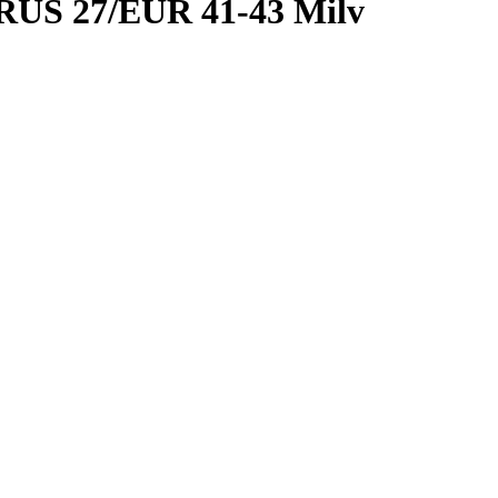
 RUS 27/EUR 41-43 Milv