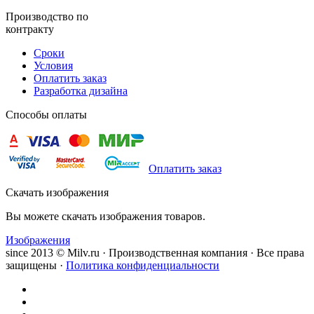
Производство по
контракту
Сроки
Условия
Оплатить заказ
Разработка дизайна
Способы оплаты
Оплатить заказ
Скачать изображения
Вы можете скачать изображения товаров.
Изображения
since 2013 © Milv.ru · Производственная компания · Все права
защищены ·
Политика конфиденциальности