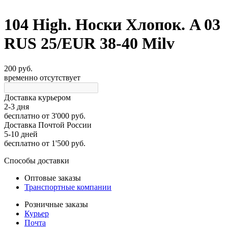
104 High. Носки Хлопок. A 03
RUS 25/EUR 38-40 Milv
200 руб.
временно отсутствует
Доставка курьером
2-3 дня
бесплатно
от 3'000 руб.
Доставка Почтой России
5-10 дней
бесплатно
от 1'500 руб.
Способы доставки
Оптовые заказы
Транспортные компании
Розничные заказы
Курьер
Почта