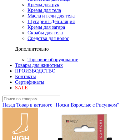
Кремы для рук
Кремы для тела
Масла и гели для тела
Шугаринг Депиляция
Кремы для загара
Скрабы для тела
Средства для волос
Дополнительно
Торговое оборудование
Товары для животных
ПРОИЗВОДСТВО
Контакты
Сертификаты
SALE
Назад
Товар в каталоге "Носки Взрослые с Рисунком"