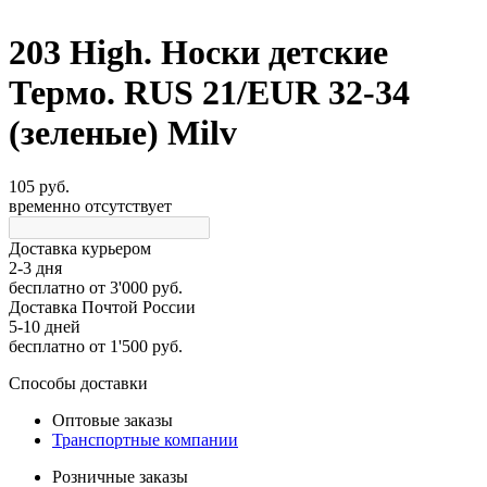
203 High. Носки детские
Термо. RUS 21/EUR 32-34
(зеленые) Milv
105 руб.
временно отсутствует
Доставка курьером
2-3 дня
бесплатно
от 3'000 руб.
Доставка Почтой России
5-10 дней
бесплатно
от 1'500 руб.
Способы доставки
Оптовые заказы
Транспортные компании
Розничные заказы