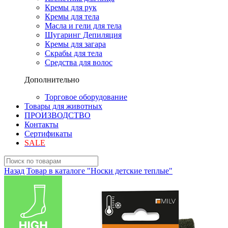
Кремы для рук
Кремы для тела
Масла и гели для тела
Шугаринг Депиляция
Кремы для загара
Скрабы для тела
Средства для волос
Дополнительно
Торговое оборудование
Товары для животных
ПРОИЗВОДСТВО
Контакты
Сертификаты
SALE
Назад
Товар в каталоге "Носки детские теплые"