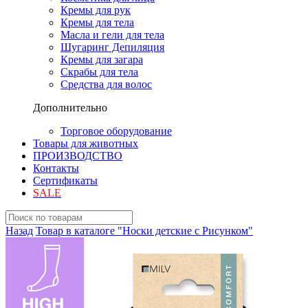
Кремы для рук
Кремы для тела
Масла и гели для тела
Шугаринг Депиляция
Кремы для загара
Скрабы для тела
Средства для волос
Дополнительно
Торговое оборудование
Товары для животных
ПРОИЗВОДСТВО
Контакты
Сертификаты
SALE
Назад
Товар в каталоге "Носки детские с Рисунком"