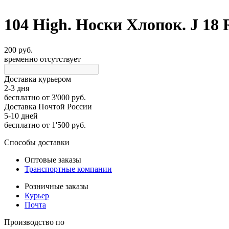
104 High. Носки Хлопок. J 18
200 руб.
временно отсутствует
Доставка курьером
2-3 дня
бесплатно
от 3'000 руб.
Доставка Почтой России
5-10 дней
бесплатно
от 1'500 руб.
Способы доставки
Оптовые заказы
Транспортные компании
Розничные заказы
Курьер
Почта
Производство по