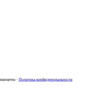
 защищены ·
Политика конфиденциальности