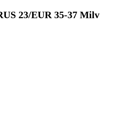
 RUS 23/EUR 35-37 Milv