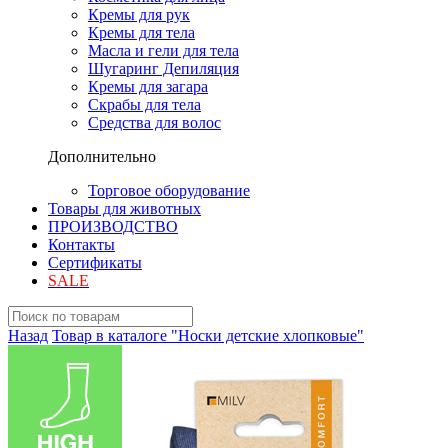
Кремы для рук
Кремы для тела
Масла и гели для тела
Шугаринг Депиляция
Кремы для загара
Скрабы для тела
Средства для волос
Дополнительно
Торговое оборудование
Товары для животных
ПРОИЗВОДСТВО
Контакты
Сертификаты
SALE
Назад
Товар в каталоге "Носки детские хлопковые"