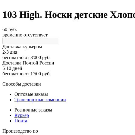
103 High. Носки детские Хлоп
60 руб.
временно отсутствует
Доставка курьером
2-3 дня
бесплатно
от 3'000 руб.
Доставка Почтой России
5-10 дней
бесплатно
от 1'500 руб.
Способы доставки
Оптовые заказы
Транспортные компании
Розничные заказы
Курьер
Почта
Производство по