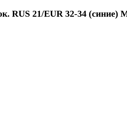
ок. RUS 21/EUR 32-34 (синие) M