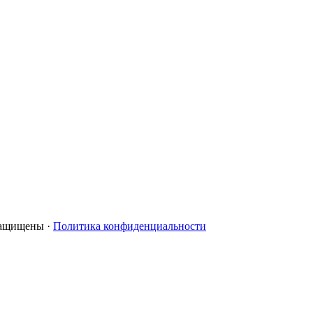
 защищены ·
Политика конфиденциальности