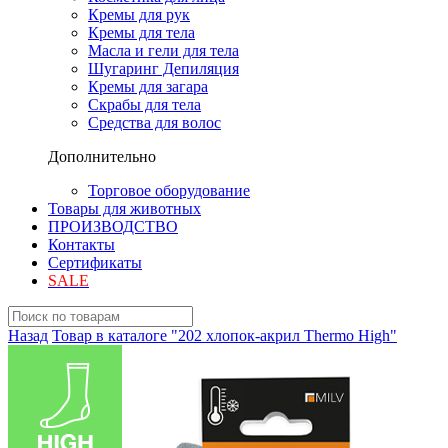
Кремы для рук
Кремы для тела
Масла и гели для тела
Шугаринг Депиляция
Кремы для загара
Скрабы для тела
Средства для волос
Дополнительно
Торговое оборудование
Товары для животных
ПРОИЗВОДСТВО
Контакты
Сертификаты
SALE
Назад
Товар в каталоге "202 хлопок-акрил Thermo High"