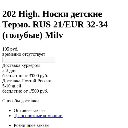
202 High. Носки детские
Термо. RUS 21/EUR 32-34
(голубые) Milv
105 руб.
временно отсутствует
Доставка курьером
2-3 дня
бесплатно
от 3'000 руб.
Доставка Почтой России
5-10 дней
бесплатно
от 1'500 руб.
Способы доставки
Оптовые заказы
Транспортные компании
Розничные заказы