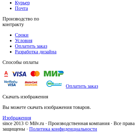
Курьер
Почта
Производство по
контракту
Сроки
Условия
Оплатить заказ
Разработка дизайна
Способы оплаты
Оплатить заказ
Скачать изображения
Вы можете скачать изображения товаров.
Изображения
since 2013 © Milv.ru · Производственная компания · Все права
защищены ·
Политика конфиденциальности