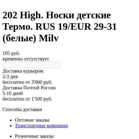
202 High. Носки детские
Термо. RUS 19/EUR 29-31
(белые) Milv
105 руб.
временно отсутствует
Доставка курьером
2-3 дня
бесплатно
от 3'000 руб.
Доставка Почтой России
5-10 дней
бесплатно
от 1'500 руб.
Способы доставки
Оптовые заказы
Транспортные компании
Розничные заказы