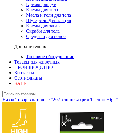
Кремы для рук
Кремы для тела
Масла и гели для тела
Шугаринг Депиляция
Кремы для загара
Скрабы для тела
Средства для волос
Дополнительно
Торговое оборудование
Товары для животных
ПРОИЗВОДСТВО
Контакты
Сертификаты
SALE
Назад
Товар в каталоге "202 хлопок-акрил Thermo High"