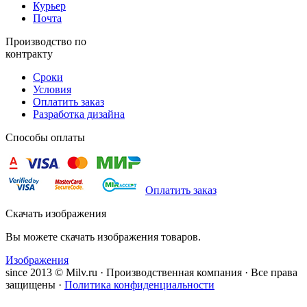
Курьер
Почта
Производство по
контракту
Сроки
Условия
Оплатить заказ
Разработка дизайна
Способы оплаты
Оплатить заказ
Скачать изображения
Вы можете скачать изображения товаров.
Изображения
since 2013 © Milv.ru · Производственная компания · Все права
защищены ·
Политика конфиденциальности