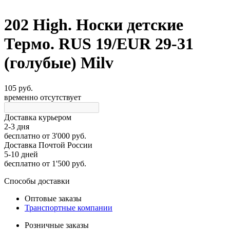
202 High. Носки детские
Термо. RUS 19/EUR 29-31
(голубые) Milv
105 руб.
временно отсутствует
Доставка курьером
2-3 дня
бесплатно
от 3'000 руб.
Доставка Почтой России
5-10 дней
бесплатно
от 1'500 руб.
Способы доставки
Оптовые заказы
Транспортные компании
Розничные заказы