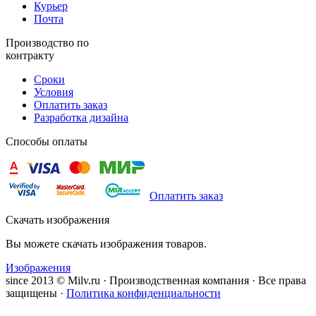
Курьер
Почта
Производство по
контракту
Сроки
Условия
Оплатить заказ
Разработка дизайна
Способы оплаты
Оплатить заказ
Скачать изображения
Вы можете скачать изображения товаров.
Изображения
since 2013 © Milv.ru · Производственная компания · Все права
защищены ·
Политика конфиденциальности