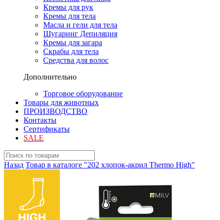
Кремы для рук
Кремы для тела
Масла и гели для тела
Шугаринг Депиляция
Кремы для загара
Скрабы для тела
Средства для волос
Дополнительно
Торговое оборудование
Товары для животных
ПРОИЗВОДСТВО
Контакты
Сертификаты
SALE
Назад
Товар в каталоге "202 хлопок-акрил Thermo High"