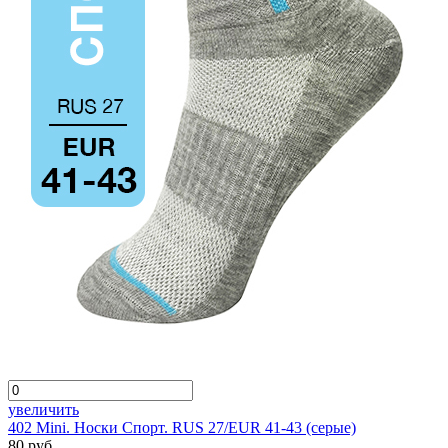
увеличить
402 Mini. Носки Спорт. RUS 27/EUR 41-43 (серые)
80 руб.