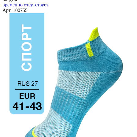
временно отсутствует
Арт. 100755