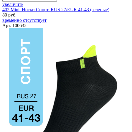
увеличить
402 Mini. Носки Спорт. RUS 27/EUR 41-43 (зеленые)
80 руб.
временно отсутствует
Арт. 100632