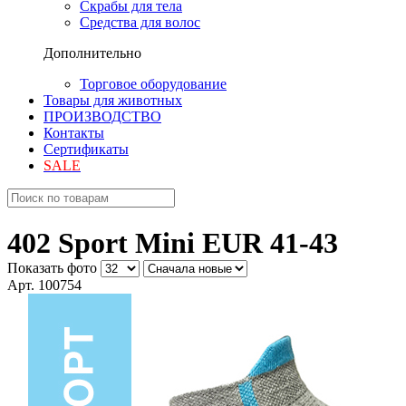
Скрабы для тела
Средства для волос
Дополнительно
Торговое оборудование
Товары для животных
ПРОИЗВОДСТВО
Контакты
Сертификаты
SALE
402 Sport Mini EUR 41-43
Показать фото
Арт. 100754