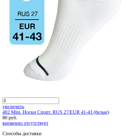
увеличить
402 Mini. Носки Спорт. RUS 27/EUR 41-43 (белые)
80 руб.
временно отсутствует
Способы доставки