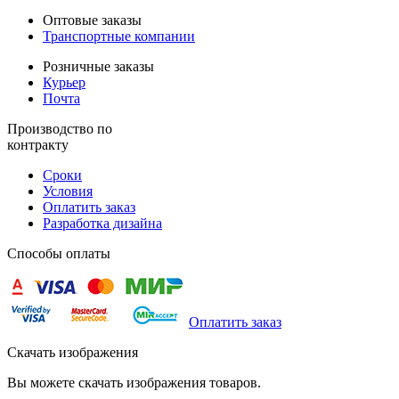
Оптовые заказы
Транспортные компании
Розничные заказы
Курьер
Почта
Производство по
контракту
Сроки
Условия
Оплатить заказ
Разработка дизайна
Способы оплаты
Оплатить заказ
Скачать изображения
Вы можете скачать изображения товаров.