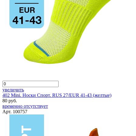
увеличить
402 Mini. Носки Спорт. RUS 27/EUR 41-43 (желтые)
80 руб.
временно отсутствует
Арт. 100757