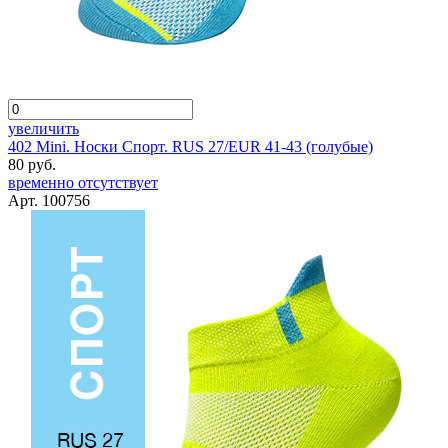
увеличить
402 Mini. Носки Спорт. RUS 27/EUR 41-43 (голубые)
80 руб.
временно отсутствует
Арт. 100756