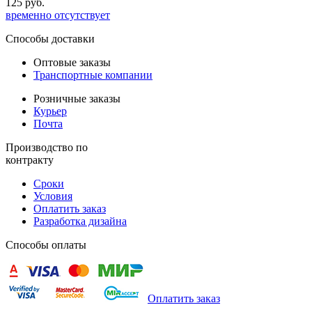
125 руб.
временно отсутствует
Способы доставки
Оптовые заказы
Транспортные компании
Розничные заказы
Курьер
Почта
Производство по
контракту
Сроки
Условия
Оплатить заказ
Разработка дизайна
Способы оплаты
Оплатить заказ