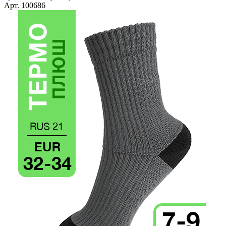
Арт. 100686