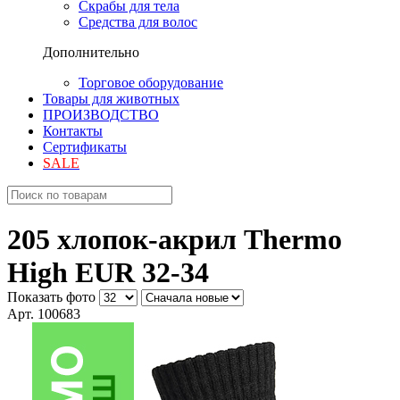
Скрабы для тела
Средства для волос
Дополнительно
Торговое оборудование
Товары для животных
ПРОИЗВОДСТВО
Контакты
Сертификаты
SALE
205 хлопок-акрил Thermo
High EUR 32-34
Показать фото
Арт. 100683