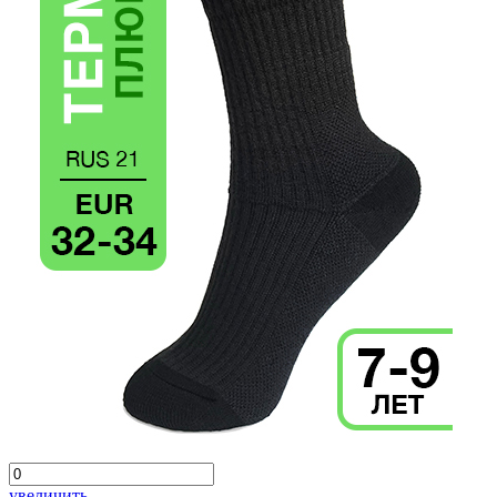
увеличить