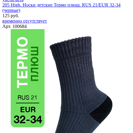
205 High. Носки детские Термо плюш. RUS 21/EUR 32-34
(черные)
125 руб.
временно отсутствует
Арт. 100684