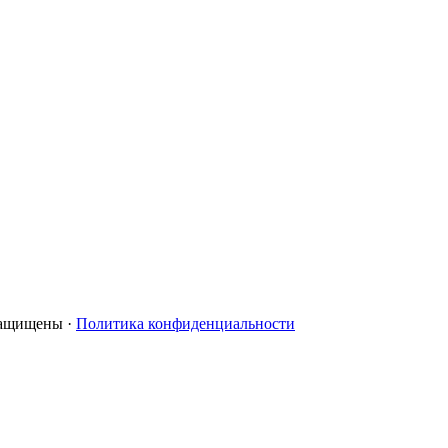
 защищены ·
Политика конфиденциальности