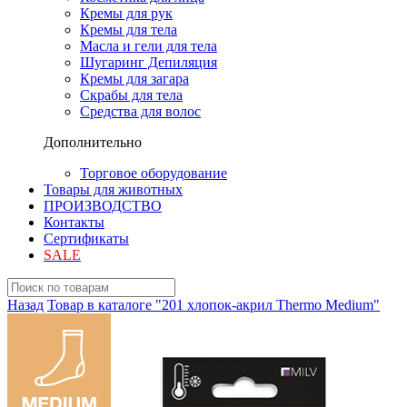
Кремы для рук
Кремы для тела
Масла и гели для тела
Шугаринг Депиляция
Кремы для загара
Скрабы для тела
Средства для волос
Дополнительно
Торговое оборудование
Товары для животных
ПРОИЗВОДСТВО
Контакты
Сертификаты
SALE
Назад
Товар в каталоге "201 хлопок-акрил Thermo Medium"