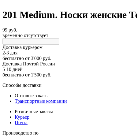
201 Medium. Носки женские Те
99 руб.
временно отсутствует
Доставка курьером
2-3 дня
бесплатно
от 3'000 руб.
Доставка Почтой России
5-10 дней
бесплатно
от 1'500 руб.
Способы доставки
Оптовые заказы
Транспортные компании
Розничные заказы
Курьер
Почта
Производство по