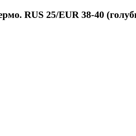
рмо. RUS 25/EUR 38-40 (голуб