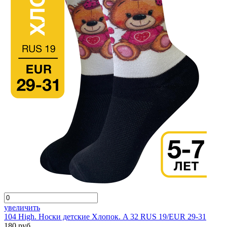
увеличить
104 High. Носки детские Хлопок. A 32 RUS 19/EUR 29-31
180 руб.