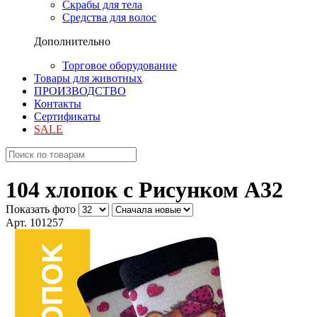
Скрабы для тела
Средства для волос
Дополнительно
Торговое оборудование
Товары для животных
ПРОИЗВОДСТВО
Контакты
Сертификаты
SALE
104 хлопок с Рисунком A32
Показать фото
Арт. 101257