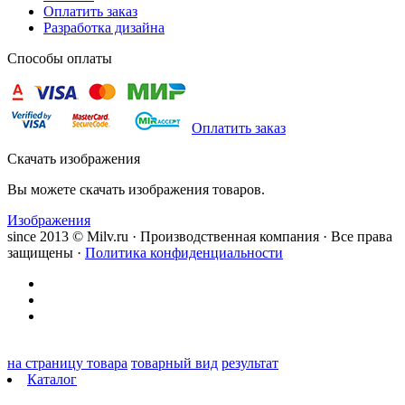
Оплатить заказ
Разработка дизайна
Способы оплаты
Оплатить заказ
Скачать изображения
Вы можете скачать изображения товаров.
Изображения
since 2013 © Milv.ru · Производственная компания · Все права
защищены ·
Политика конфиденциальности
на страницу товара
товарный вид
результат
Каталог