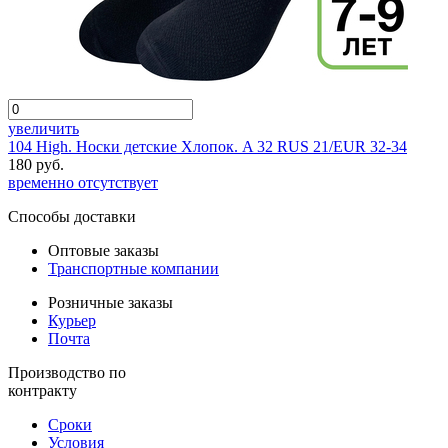
увеличить
104 High. Носки детские Хлопок. A 32 RUS 21/EUR 32-34
180 руб.
временно отсутствует
Способы доставки
Оптовые заказы
Транспортные компании
Розничные заказы
Курьер
Почта
Производство по
контракту
Сроки
Условия