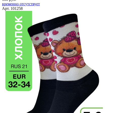
временно отсутствует
Арт. 101258