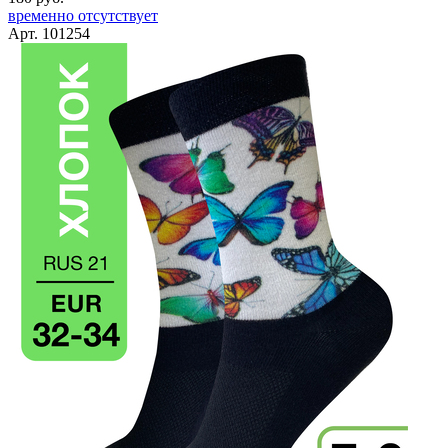
временно отсутствует
Арт. 101254