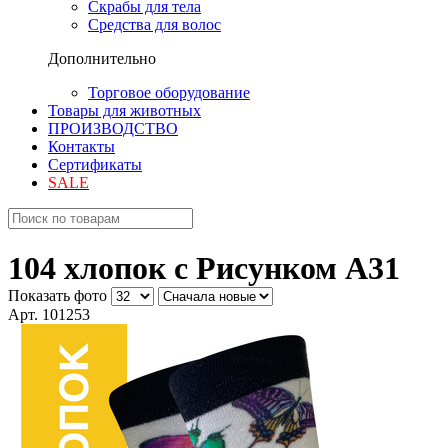
Скрабы для тела
Средства для волос
Дополнительно
Торговое оборудование
Товары для животных
ПРОИЗВОДСТВО
Контакты
Сертификаты
SALE
104 хлопок с Рисунком A31
Показать фото
Арт. 101253