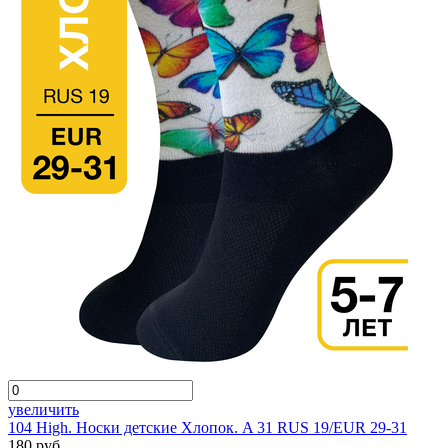
увеличить
104 High. Носки детские Хлопок. A 31 RUS 19/EUR 29-31
180 руб.