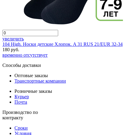
увеличить
104 High. Носки детские Хлопок. A 31 RUS 21/EUR 32-34
180 руб.
временно отсутствует
Способы доставки
Оптовые заказы
Транспортные компании
Розничные заказы
Курьер
Почта
Производство по
контракту
Сроки
Условия