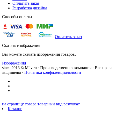
Оплатить заказ
Разработка дизайна
Способы оплаты
Оплатить заказ
Скачать изображения
Вы можете скачать изображения товаров.
Изображения
since 2013 © Milv.ru · Производственная компания · Все права
защищены ·
Политика конфиденциальности
на страницу товара
товарный вид
результат
Каталог