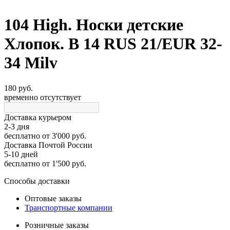
104 High. Носки детские
Хлопок. B 14 RUS 21/EUR 32-
34 Milv
180 руб.
временно отсутствует
Доставка курьером
2-3 дня
бесплатно
от 3'000 руб.
Доставка Почтой России
5-10 дней
бесплатно
от 1'500 руб.
Способы доставки
Оптовые заказы
Транспортные компании
Розничные заказы