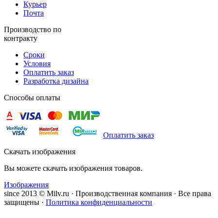
Курьер
Почта
Производство по
контракту
Сроки
Условия
Оплатить заказ
Разработка дизайна
Способы оплаты
Оплатить заказ
Скачать изображения
Вы можете скачать изображения товаров.
Изображения
since 2013 © Milv.ru · Производственная компания · Все права
защищены ·
Политика конфиденциальности