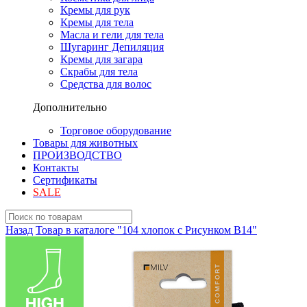
Кремы для рук
Кремы для тела
Масла и гели для тела
Шугаринг Депиляция
Кремы для загара
Скрабы для тела
Средства для волос
Дополнительно
Торговое оборудование
Товары для животных
ПРОИЗВОДСТВО
Контакты
Сертификаты
SALE
Назад
Товар в каталоге "104 хлопок с Рисунком B14"