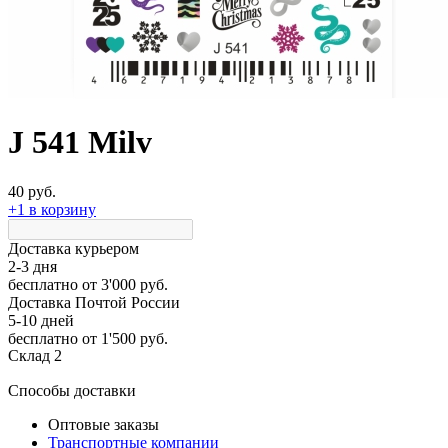
J 541 Milv
40 руб.
+1 в корзину
Доставка курьером
2-3 дня
бесплатно
от 3'000 руб.
Доставка Почтой России
5-10 дней
бесплатно
от 1'500 руб.
Склад 2
Способы доставки
Оптовые заказы
Транспортные компании