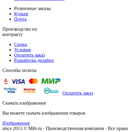
Розничные заказы
Курьер
Почта
Производство по
контракту
Сроки
Условия
Оплатить заказ
Разработка дизайна
Способы оплаты
Оплатить заказ
Скачать изображения
Вы можете скачать изображения товаров.
Изображения
since 2013 © Milv.ru · Производственная компания · Все права