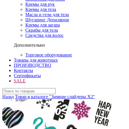
Кремы для рук
Кремы для тела
Масла и гели для тела
Шугаринг Депиляция
Кремы для загара
Скрабы для тела
Средства для волос
Дополнительно
Торговое оборудование
Товары для животных
ПРОИЗВОДСТВО
Контакты
Сертификаты
SALE
Назад
Товар в каталоге "Зимние слайдеры Х2"