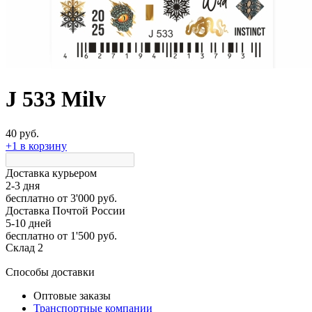
J 533 Milv
40 руб.
+1 в корзину
Доставка курьером
2-3 дня
бесплатно
от 3'000 руб.
Доставка Почтой России
5-10 дней
бесплатно
от 1'500 руб.
Склад 2
Способы доставки
Оптовые заказы
Транспортные компании