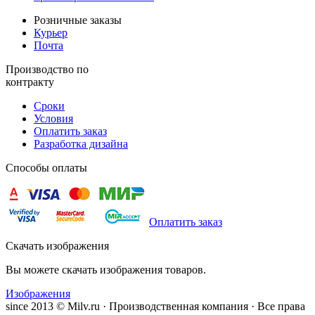
Розничные заказы
Курьер
Почта
Производство по
контракту
Сроки
Условия
Оплатить заказ
Разработка дизайна
Способы оплаты
Оплатить заказ
Скачать изображения
Вы можете скачать изображения товаров.
Изображения
since 2013 © Milv.ru · Производственная компания · Все права