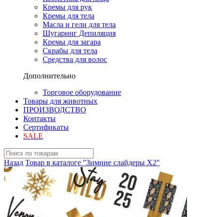
Кремы для рук
Кремы для тела
Масла и гели для тела
Шугаринг Депиляция
Кремы для загара
Скрабы для тела
Средства для волос
Дополнительно
Торговое оборудование
Товары для животных
ПРОИЗВОДСТВО
Контакты
Сертификаты
SALE
Назад
Товар в каталоге "Зимние слайдеры Х2"