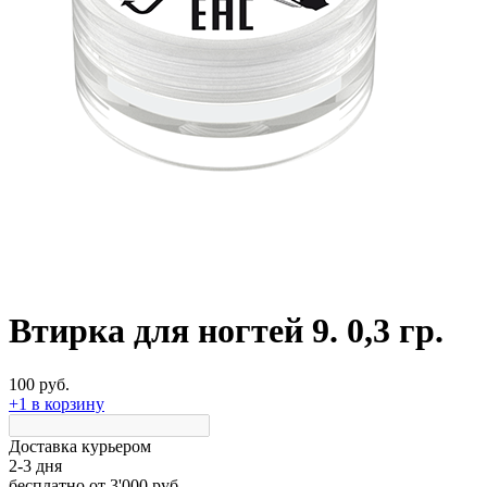
Втирка для ногтей 9. 0,3 гр.
100 руб.
+1 в корзину
Доставка курьером
2-3 дня
бесплатно
от 3'000 руб.