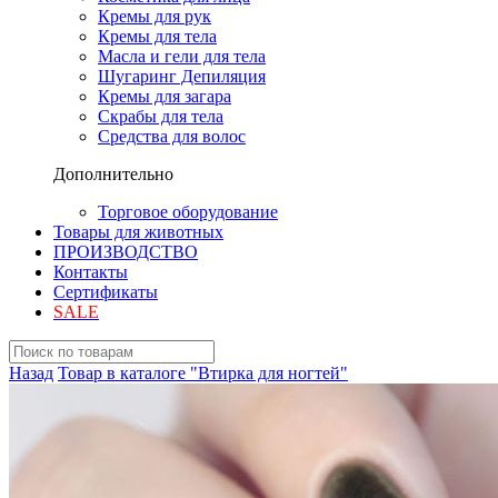
Кремы для рук
Кремы для тела
Масла и гели для тела
Шугаринг Депиляция
Кремы для загара
Скрабы для тела
Средства для волос
Дополнительно
Торговое оборудование
Товары для животных
ПРОИЗВОДСТВО
Контакты
Сертификаты
SALE
Назад
Товар в каталоге "Втирка для ногтей"