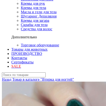
Кремы для рук
Кремы для тела
Масла и гели для тела
Шугаринг Депиляция
Кремы для загара
Скрабы для тела
Средства для волос
Дополнительно
Торговое оборудование
Товары для животных
ПРОИЗВОДСТВО
Контакты
Сертификаты
SALE
Назад
Товар в каталоге "Втирка для ногтей"