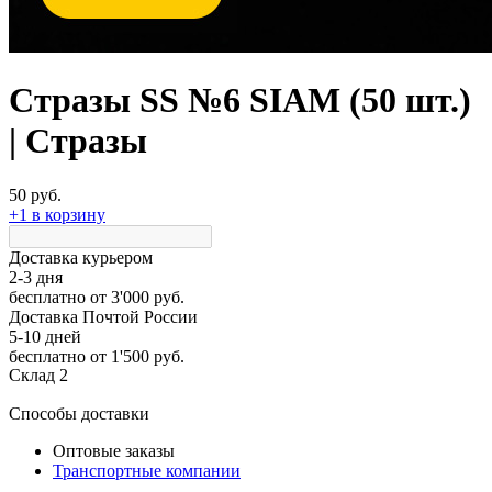
Стразы SS №6 SIAM (50 шт.)
| Стразы
50 руб.
+1 в корзину
Доставка курьером
2-3 дня
бесплатно
от 3'000 руб.
Доставка Почтой России
5-10 дней
бесплатно
от 1'500 руб.
Склад 2
Способы доставки
Оптовые заказы
Транспортные компании