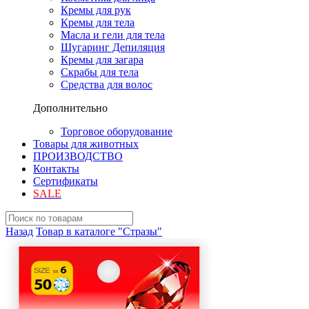
Кремы для рук
Кремы для тела
Масла и гели для тела
Шугаринг Депиляция
Кремы для загара
Скрабы для тела
Средства для волос
Дополнительно
Торговое оборудование
Товары для животных
ПРОИЗВОДСТВО
Контакты
Сертификаты
SALE
Назад
Товар в каталоге "Стразы"