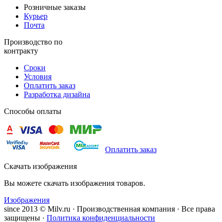
Розничные заказы
Курьер
Почта
Производство по
контракту
Сроки
Условия
Оплатить заказ
Разработка дизайна
Способы оплаты
Оплатить заказ
Скачать изображения
Вы можете скачать изображения товаров.
Изображения
since 2013 © Milv.ru · Производственная компания · Все права
защищены ·
Политика конфиденциальности