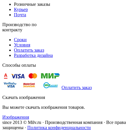
Розничные заказы
Курьер
Почта
Производство по
контракту
Сроки
Условия
Оплатить заказ
Разработка дизайна
Способы оплаты
Оплатить заказ
Скачать изображения
Вы можете скачать изображения товаров.
Изображения
since 2013 © Milv.ru · Производственная компания · Все права
защищены ·
Политика конфиденциальности