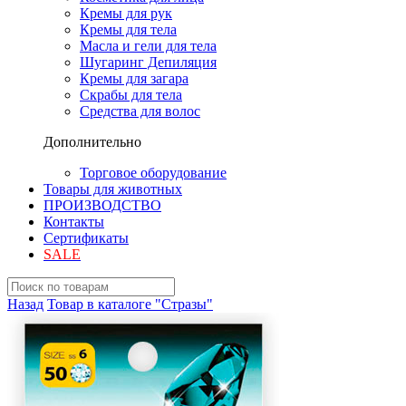
Кремы для рук
Кремы для тела
Масла и гели для тела
Шугаринг Депиляция
Кремы для загара
Скрабы для тела
Средства для волос
Дополнительно
Торговое оборудование
Товары для животных
ПРОИЗВОДСТВО
Контакты
Сертификаты
SALE
Назад
Товар в каталоге "Стразы"