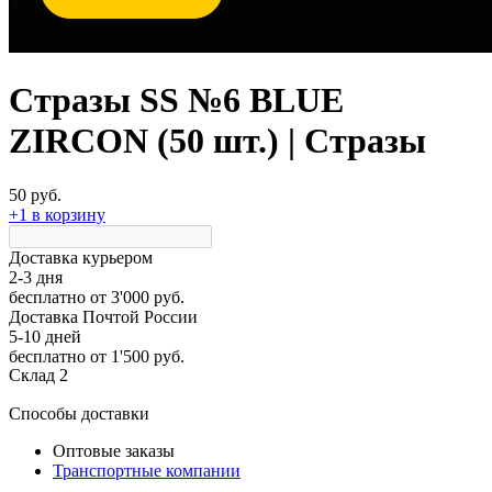
Стразы SS №6 BLUE
ZIRCON (50 шт.) | Стразы
50 руб.
+1 в корзину
Доставка курьером
2-3 дня
бесплатно
от 3'000 руб.
Доставка Почтой России
5-10 дней
бесплатно
от 1'500 руб.
Склад 2
Способы доставки
Оптовые заказы
Транспортные компании