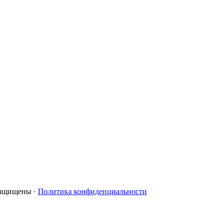
 защищены ·
Политика конфиденциальности