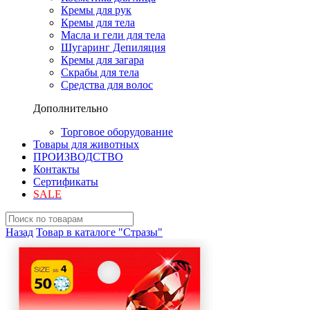
Кремы для рук
Кремы для тела
Масла и гели для тела
Шугаринг Депиляция
Кремы для загара
Скрабы для тела
Средства для волос
Дополнительно
Торговое оборудование
Товары для животных
ПРОИЗВОДСТВО
Контакты
Сертификаты
SALE
Назад
Товар в каталоге "Стразы"