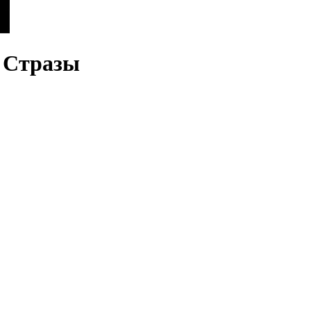
| Стразы