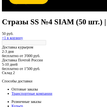
Стразы SS №4 SIAM (50 шт.) 
50 руб.
+1 в корзину
Доставка курьером
2-3 дня
бесплатно
от 3'000 руб.
Доставка Почтой России
5-10 дней
бесплатно
от 1'500 руб.
Склад 2
Способы доставки
Оптовые заказы
Транспортные компании
Розничные заказы
Курьер