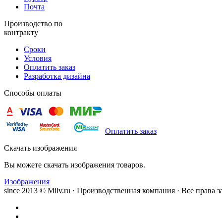
Почта
Производство по
контракту
Сроки
Условия
Оплатить заказ
Разработка дизайна
Способы оплаты
Оплатить заказ
Скачать изображения
Вы можете скачать изображения товаров.
Изображения
since 2013 © Milv.ru · Производственная компания · Все права